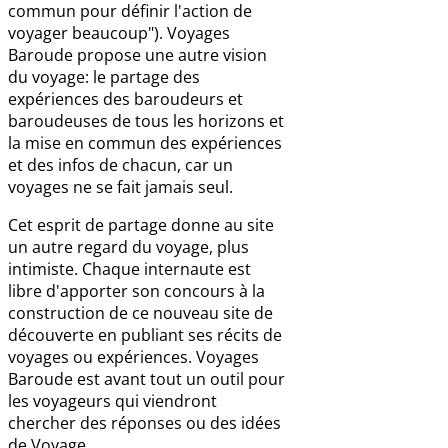
commun pour définir l'action de
voyager beaucoup"). Voyages
Baroude propose une autre vision
du voyage: le partage des
expériences des baroudeurs et
baroudeuses de tous les horizons et
la mise en commun des expériences
et des infos de chacun, car un
voyages ne se fait jamais seul.
Cet esprit de partage donne au site
un autre regard du voyage, plus
intimiste. Chaque internaute est
libre d'apporter son concours à la
construction de ce nouveau site de
découverte en publiant ses récits de
voyages ou expériences. Voyages
Baroude est avant tout un outil pour
les voyageurs qui viendront
chercher des réponses ou des idées
de Voyage.