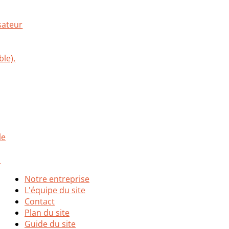
Notre entreprise
L'équipe du site
Contact
Plan du site
Guide du site