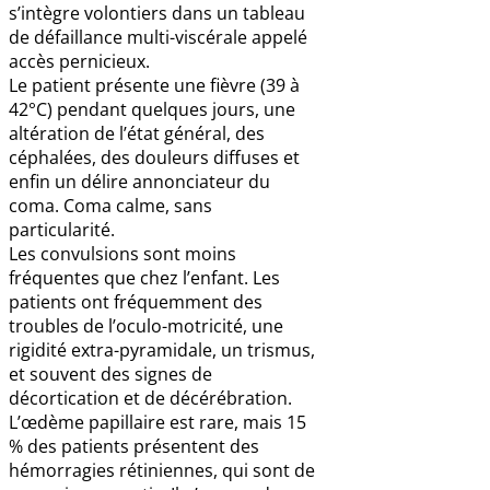
s’intègre volontiers dans un tableau
de défaillance multi-viscérale appelé
accès pernicieux.
Le patient présente une fièvre (39 à
42°C) pendant quelques jours, une
altération de l’état général, des
céphalées, des douleurs diffuses et
enfin un délire annonciateur du
coma. Coma calme, sans
particularité.
Les convulsions sont moins
fréquentes que chez l’enfant. Les
patients ont fréquemment des
troubles de l’oculo-motricité, une
rigidité extra-pyramidale, un trismus,
et souvent des signes de
décortication et de décérébration.
L’œdème papillaire est rare, mais 15
% des patients présentent des
hémorragies rétiniennes, qui sont de