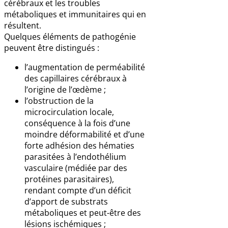
cérébraux et les troubles
métaboliques et immunitaires qui en
résultent.
Quelques éléments de pathogénie
peuvent être distingués :
l’augmentation de perméabilité
des capillaires cérébraux à
l’origine de l’œdème ;
l’obstruction de la
microcirculation locale,
conséquence à la fois d’une
moindre déformabilité et d’une
forte adhésion des hématies
parasitées à l’endothélium
vasculaire (médiée par des
protéines parasitaires),
rendant compte d’un déficit
d’apport de substrats
métaboliques et peut-être des
lésions ischémiques ;