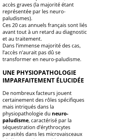
accès graves (la majorité étant
représentée par les neuro-
paludismes).
Ces 20 cas annuels français sont liés
avant tout à un retard au diagnostic
et au traitement.
Dans l’immense majorité des cas,
l’accès n’aurait pas dû se
transformer en neuro-paludisme.
UNE PHYSIOPATHOLOGIE
IMPARFAITEMENT ÉLUCIDÉE
De nombreux facteurs jouent
certainement des rôles spécifiques
mais intriqués dans la
physiopathologie du
neuro-
paludisme
, caractérisé par la
séquestration d’érythrocytes
parasités dans les microvaisceaux