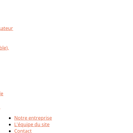
Notre entreprise
L'équipe du site
Contact