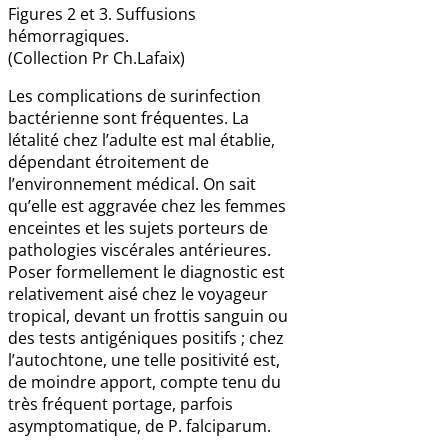
Figures 2 et 3. Suffusions
hémorragiques.
(Collection Pr Ch.Lafaix)
Les complications de surinfection
bactérienne sont fréquentes. La
létalité chez l’adulte est mal établie,
dépendant étroitement de
l’environnement médical. On sait
qu’elle est aggravée chez les femmes
enceintes et les sujets porteurs de
pathologies viscérales antérieures.
Poser formellement le diagnostic est
relativement aisé chez le voyageur
tropical, devant un frottis sanguin ou
des tests antigéniques positifs ; chez
l’autochtone, une telle positivité est,
de moindre apport, compte tenu du
très fréquent portage, parfois
asymptomatique, de P. falciparum.