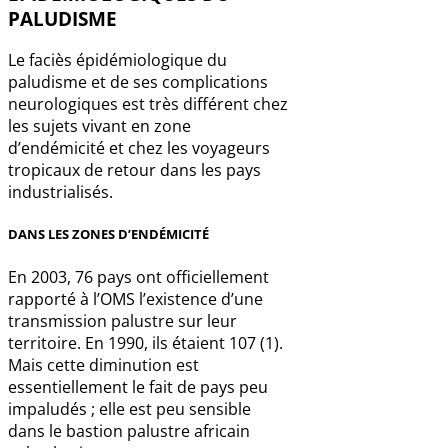
PALUDISME
Le faciès épidémiologique du
paludisme et de ses complications
neurologiques est très différent chez
les sujets vivant en zone
d’endémicité et chez les voyageurs
tropicaux de retour dans les pays
industrialisés.
DANS LES ZONES D’ENDÉMICITÉ
En 2003, 76 pays ont officiellement
rapporté à l’OMS l’existence d’une
transmission palustre sur leur
territoire. En 1990, ils étaient 107 (1).
Mais cette diminution est
essentiellement le fait de pays peu
impaludés ; elle est peu sensible
dans le bastion palustre africain