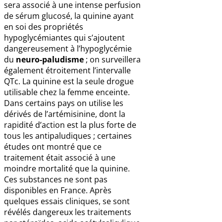
sera associé à une intense perfusion
de sérum glucosé, la quinine ayant
en soi des propriétés
hypoglycémiantes qui s’ajoutent
dangereusement à l’hypoglycémie
du
neuro-paludisme
; on surveillera
également étroitement l’intervalle
QTc. La quinine est la seule drogue
utilisable chez la femme enceinte.
Dans certains pays on utilise les
dérivés de l’artémisinine, dont la
rapidité d’action est la plus forte de
tous les antipaludiques ; certaines
études ont montré que ce
traitement était associé à une
moindre mortalité que la quinine.
Ces substances ne sont pas
disponibles en France. Après
quelques essais cliniques, se sont
révélés dangereux les traitements