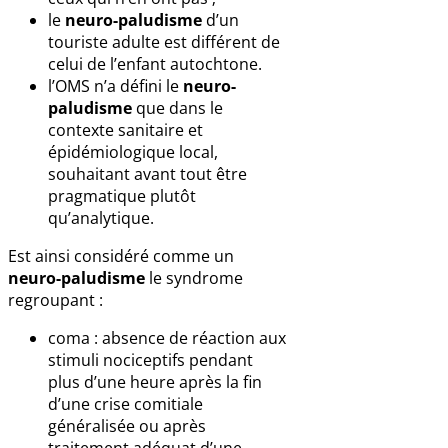
le
neuro-paludisme
d’un
touriste adulte est différent de
celui de l’enfant autochtone.
l’OMS n’a défini le
neuro-
paludisme
que dans le
contexte sanitaire et
épidémiologique local,
souhaitant avant tout être
pragmatique plutôt
qu’analytique.
Est ainsi considéré comme un
neuro-paludisme
le syndrome
regroupant :
coma : absence de réaction aux
stimuli nociceptifs pendant
plus d’une heure après la fin
d’une crise comitiale
généralisée ou après