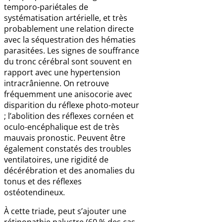
temporo-pariétales de
systématisation artérielle, et très
probablement une relation directe
avec la séquestration des hématies
parasitées. Les signes de souffrance
du tronc cérébral sont souvent en
rapport avec une hypertension
intracrânienne. On retrouve
fréquemment une anisocorie avec
disparition du réflexe photo-moteur
; l’abolition des réflexes cornéen et
oculo-encéphalique est de très
mauvais pronostic. Peuvent être
également constatés des troubles
ventilatoires, une rigidité de
décérébration et des anomalies du
tonus et des réflexes
ostéotendineux.
À cette triade, peut s’ajouter une