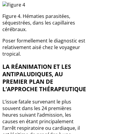
Figure 4. Hématies parasitées,
séquestrées, dans les capillaires
cérébraux.
Poser formellement le diagnostic est
relativement aisé chez le voyageur
tropical.
LA RÉANIMATION ET LES
ANTIPALUDIQUES, AU
PREMIER PLAN DE
L’APPROCHE THÉRAPEUTIQUE
L’issue fatale survenant le plus
souvent dans les 24 premières
heures suivant l’admission, les
causes en étant principalement
l’arrêt respiratoire ou cardiaque, il