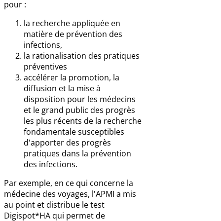
pour :
la recherche appliquée en
matière de prévention des
infections,
la rationalisation des pratiques
préventives
accélérer la promotion, la
diffusion et la mise à
disposition pour les médecins
et le grand public des progrès
les plus récents de la recherche
fondamentale susceptibles
d'apporter des progrès
pratiques dans la prévention
des infections.
Par exemple, en ce qui concerne la
médecine des voyages, l'APMI a mis
au point et distribue le test
Digispot*HA qui permet de