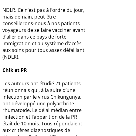
NDLR. Ce n’est pas à l’ordre du jour,
mais demain, peut-être
conseillerons-nous à nos patients
voyageurs de se faire vacciner avant
d’aller dans ce pays de forte
immigration et au système d’accès
aux soins pour tous assez défaillant
(NDLR).
Chik et PR
Les auteurs ont étudié 21 patients
réunionnais qui, à la suite d’une
infection par le virus Chikungunya,
ont développé une polyarthrite
rhumatoïde. Le délai médian entre
l’infection et l’apparition de la PR
était de 10 mois. Tous répondaient
aux critères diagnostiques de