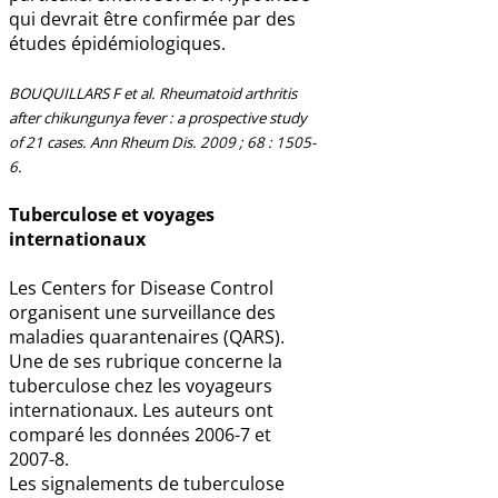
qui devrait être confirmée par des
études épidémiologiques.
BOUQUILLARS F et al. Rheumatoid arthritis
after chikungunya fever : a prospective study
of 21 cases. Ann Rheum Dis. 2009 ; 68 : 1505-
6.
Tuberculose et voyages
internationaux
Les Centers for Disease Control
organisent une surveillance des
maladies quarantenaires (QARS).
Une de ses rubrique concerne la
tuberculose chez les voyageurs
internationaux. Les auteurs ont
comparé les données 2006-7 et
2007-8.
Les signalements de tuberculose