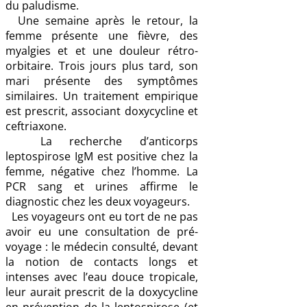
du paludisme.
Une semaine après le retour, la
femme présente une fièvre, des
myalgies et et une douleur rétro-
orbitaire. Trois jours plus tard, son
mari présente des symptômes
similaires. Un traitement empirique
est prescrit, associant doxycycline et
ceftriaxone.
La recherche d’anticorps
leptospirose IgM est positive chez la
femme, négative chez l’homme. La
PCR sang et urines affirme le
diagnostic chez les deux voyageurs.
Les voyageurs ont eu tort de ne pas
avoir eu une consultation de pré-
voyage : le médecin consulté, devant
la notion de contacts longs et
intenses avec l’eau douce tropicale,
leur aurait prescrit de la doxycycline