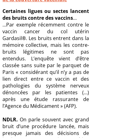
Certaines ligues ou sectes lancent
des bruits contre des vaccins
…
…Par exemple récemment contre le
vaccin cancer du col utérin
Gardasil®. Les bruits entrent dans la
mémoire collective, mais les contre-
bruits légitimes ne sont pas
entendus. L’enquête vient d’être
classée sans suite par le parquet de
Paris « considérant qu’il n’y a pas de
lien direct entre ce vaccin et des
pathologies du système nerveux
dénoncées par les patientes (…)
après une étude rassurante de
l’Agence du Médicament » (AFP).
NDLR.
On parle souvent avec grand
bruit d’une procédure lancée, mais
presque jamais des décisions de