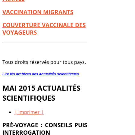
VACCINATION MIGRANTS
COUVERTURE VACCINALE DES
VOYAGEURS
Tous droits réservés pour tous pays.
Lire les archives des actualités scientifiques
MAI 2015 ACTUALITÉS
SCIENTIFIQUES
| Imprimer |
PRÉ-VOYAGE : CONSEILS PUIS
INTERROGATION