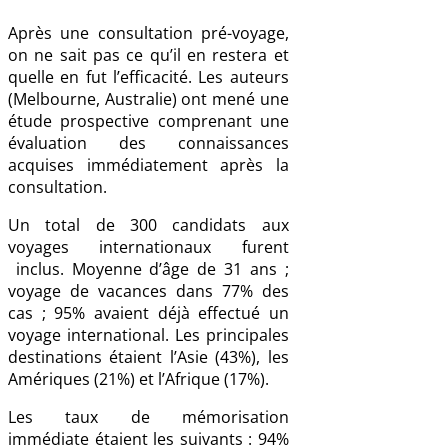
Après une consultation pré-voyage,
on ne sait pas ce qu’il en restera et
quelle en fut l’efficacité. Les auteurs
(Melbourne, Australie) ont mené une
étude prospective comprenant une
évaluation des connaissances
acquises immédiatement après la
consultation.
Un total de 300 candidats aux
voyages internationaux furent
inclus. Moyenne d’âge de 31 ans ;
voyage de vacances dans 77% des
cas ; 95% avaient déjà effectué un
voyage international. Les principales
destinations étaient l’Asie (43%), les
Amériques (21%) et l’Afrique (17%).
Les taux de mémorisation
immédiate étaient les suivants : 94%