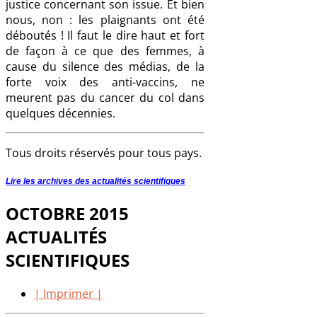
justice concernant son issue. Et bien
nous, non : les plaignants ont été
déboutés ! Il faut le dire haut et fort
de façon à ce que des femmes, à
cause du silence des médias, de la
forte voix des anti-vaccins, ne
meurent pas du cancer du col dans
quelques décennies.
Tous droits réservés pour tous pays.
Lire les archives des actualités scientifiques
OCTOBRE 2015
ACTUALITÉS
SCIENTIFIQUES
| Imprimer |