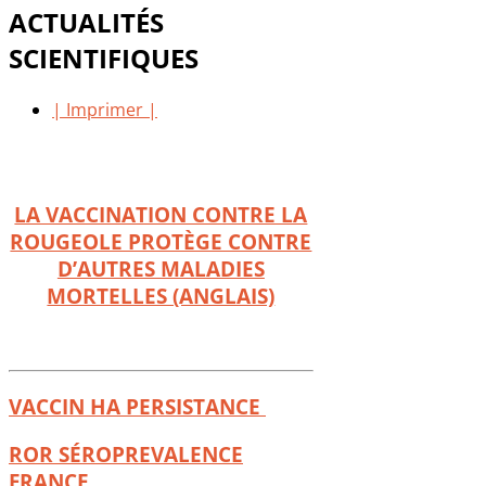
ACTUALITÉS
SCIENTIFIQUES
| Imprimer |
LA VACCINATION CONTRE LA
ROUGEOLE PROTÈGE CONTRE
D’AUTRES MALADIES
MORTELLES (ANGLAIS)
VACCIN HA PERSISTANCE
ROR SÉROPREVALENCE
FRANCE