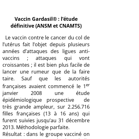
Vaccin Gardasil® : l’étude
définitive (ANSM et CNAMTS)
Le vaccin contre le cancer du col de
l’utérus fait l’objet depuis plusieurs
années d’attaques des ligues anti-
vaccins ; attaques qui vont
croissantes ; il est bien plus facile de
lancer une rumeur que de la faire
taire. Sauf que les autorités
er
françaises avaient commencé le 1
janvier 2008 une étude
épidémiologique prospective de
très grande ampleur, sur 2.256.716
filles françaises (13 à 16 ans) qui
furent suivies jusqu’au 31 décembre
2013. Méthodologie parfaite.
Résultat : dans le groupe vacciné on