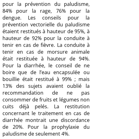
pour la prévention du paludisme,
84% pour la rage, 76% pour la
dengue. Les conseils pour la
prévention vectorielle du paludisme
étaient restitués à hauteur de 95%, à
hauteur de 92% pour la conduite à
tenir en cas de fièvre. La conduite à
tenir en cas de morsure animale
était restituée à hauteur de 94%.
Pour la diarrhée, le conseil de ne
boire que de l’eau encapsulée ou
bouillie était restitué à 99% ; mais
13% des sujets avaient oublié la
recommandation de ne pas
consommer de fruits et légumes non
cuits déjà pelés. La restitution
concernant le traitement en cas de
diarrhée montrait une discordance
de 20%. Pour la prophylaxie du
paludisme de seulement 4%.