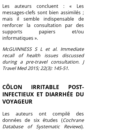
Les auteurs concluent : « Les
messages-clefs sont bien assimilés ;
mais il semble indispensable de
renforcer la consultation par des
supports papiers et/ou
informatiques ».
McGUINNESS S L et al. Immediate
recall of health issues discussed
during a pre-travel consultation. J
Travel Med 2015; 22(3): 145-51
.
CÔLON IRRITABLE POST-
INFECTIEUX ET DIARRHÉE DU
VOYAGEUR
Les auteurs ont compilé des
données de six études (
Cochrane
Database of Systematic Reviews
).