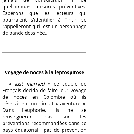
jamais de consultation ni de
quelconques mesures préventives.
Espérons que les lecteurs qui
pourraient s’identifier à Tintin se
rappelleront qu’il est un personnage
de bande dessinée…
Voyage de noces à la leptospirose
«
Just married
» ce couple de
Français décida de faire leur voyage
de noces en Colombie où ils
réservèrent un circuit « aventure ».
Dans l’euphorie, ils ne se
renseignèrent pas sur les
préventions recommandées dans ce
pays équatorial ; pas de prévention