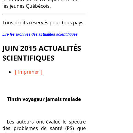
les jeunes Québécois.
Tous droits réservés pour tous pays.
Lire les archives des actualités scientifiques
JUIN 2015 ACTUALITÉS
SCIENTIFIQUES
| Imprimer |
Tintin voyageur jamais malade
Les auteurs ont évalué le spectre
des problèmes de santé (PS) que