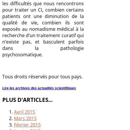
les difficultés que nous rencontrons
pour traiter un CI, combien certains
patients ont une diminution de la
qualité de vie, combien ils sont
exposés au nomadisme médical à la
recherche d’un traitement curatif qui
n’existe pas, et basculent parfois
dans la pathologie
psychosomatique.
Tous droits réservés pour tous pays.
Lire les archives des actualités scientifiques
PLUS D'ARTICLES...
Avril 2015
Mars 2015
Février 2015