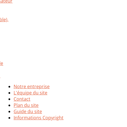
Notre entreprise
L'équipe du site
Contact
Plan du site
Guide du site
Informations Copyright