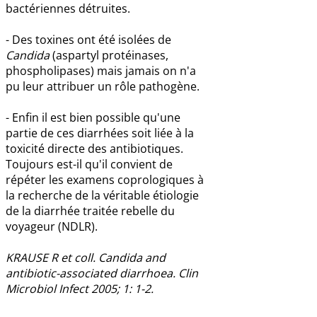
bactériennes détruites.
- Des toxines ont été isolées de
Candida
(aspartyl protéinases,
phospholipases) mais jamais on n'a
pu leur attribuer un rôle pathogène.
- Enfin il est bien possible qu'une
partie de ces diarrhées soit liée à la
toxicité directe des antibiotiques.
Toujours est-il qu'il convient de
répéter les examens coprologiques à
la recherche de la véritable étiologie
de la diarrhée traitée rebelle du
voyageur (NDLR).
KRAUSE R et coll. Candida and
antibiotic-associated diarrhoea. Clin
Microbiol Infect 2005; 1: 1-2.