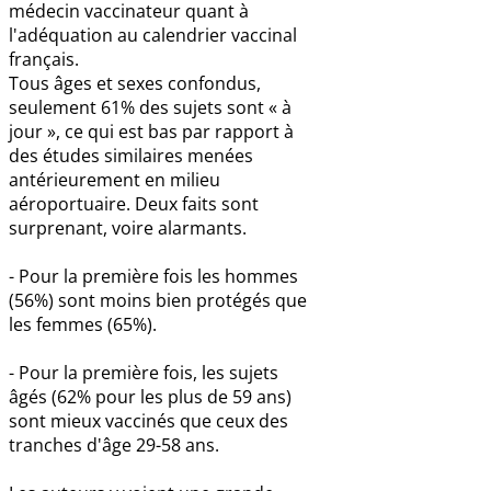
médecin vaccinateur quant à
l'adéquation au calendrier vaccinal
français.
Tous âges et sexes confondus,
seulement 61% des sujets sont « à
jour », ce qui est bas par rapport à
des études similaires menées
antérieurement en milieu
aéroportuaire. Deux faits sont
surprenant, voire alarmants.
- Pour la première fois les hommes
(56%) sont moins bien protégés que
les femmes (65%).
- Pour la première fois, les sujets
âgés (62% pour les plus de 59 ans)
sont mieux vaccinés que ceux des
tranches d'âge 29-58 ans.