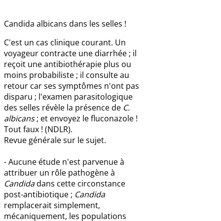
Candida albicans dans les selles !
C'est un cas clinique courant. Un
voyageur contracte une diarrhée ; il
reçoit une antibiothérapie plus ou
moins probabiliste ; il consulte au
retour car ses symptômes n'ont pas
disparu ; l'examen parasitologique
des selles révèle la présence de
C.
albicans
; et envoyez le fluconazole !
Tout faux ! (NDLR).
Revue générale sur le sujet.
- Aucune étude n'est parvenue à
attribuer un rôle pathogène à
Candida
dans cette circonstance
post-antibiotique ;
Candida
remplacerait simplement,
mécaniquement, les populations