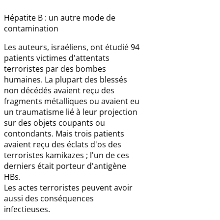
Hépatite B : un autre mode de
contamination
Les auteurs, israéliens, ont étudié 94
patients victimes d'attentats
terroristes par des bombes
humaines. La plupart des blessés
non décédés avaient reçu des
fragments métalliques ou avaient eu
un traumatisme lié à leur projection
sur des objets coupants ou
contondants. Mais trois patients
avaient reçu des éclats d'os des
terroristes kamikazes ; l'un de ces
derniers était porteur d'antigène
HBs.
Les actes terroristes peuvent avoir
aussi des conséquences
infectieuses.