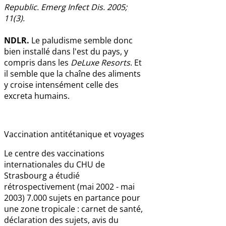
Republic. Emerg Infect Dis. 2005;
11(3).
NDLR.
Le paludisme semble donc
bien installé dans l'est du pays, y
compris dans les
DeLuxe Resorts
. Et
il semble que la chaîne des aliments
y croise intensément celle des
excreta humains.
Vaccination antitétanique et voyages
Le centre des vaccinations
internationales du CHU de
Strasbourg a étudié
rétrospectivement (mai 2002 - mai
2003) 7.000 sujets en partance pour
une zone tropicale : carnet de santé,
déclaration des sujets, avis du