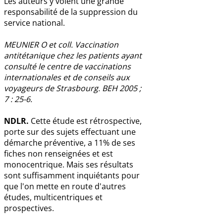
Les auteurs y voient une grande
responsabilité de la suppression du
service national.
MEUNIER O et coll. Vaccination
antitétanique chez les patients ayant
consulté le centre de vaccinations
internationales et de conseils aux
voyageurs de Strasbourg. BEH 2005 ;
7 : 25-6.
NDLR.
Cette étude est rétrospective,
porte sur des sujets effectuant une
démarche préventive, a 11% de ses
fiches non renseignées et est
monocentrique. Mais ses résultats
sont suffisamment inquiétants pour
que l'on mette en route d'autres
études, multicentriques et
prospectives.