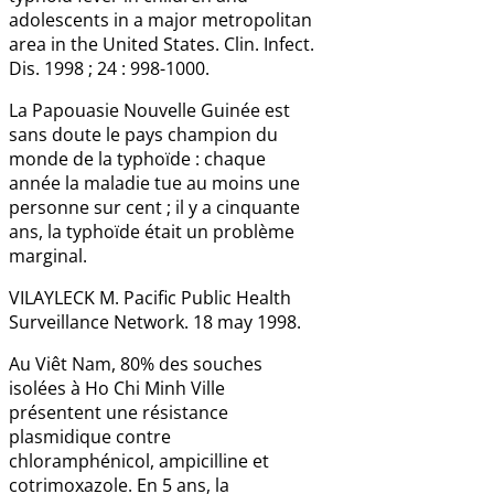
adolescents in a major metropolitan
area in the United States. Clin. Infect.
Dis. 1998 ; 24 : 998-1000.
La Papouasie Nouvelle Guinée est
sans doute le pays champion du
monde de la typhoïde : chaque
année la maladie tue au moins une
personne sur cent ; il y a cinquante
ans, la typhoïde était un problème
marginal.
VILAYLECK M. Pacific Public Health
Surveillance Network. 18 may 1998.
Au Viêt Nam, 80% des souches
isolées à Ho Chi Minh Ville
présentent une résistance
plasmidique contre
chloramphénicol, ampicilline et
cotrimoxazole. En 5 ans, la