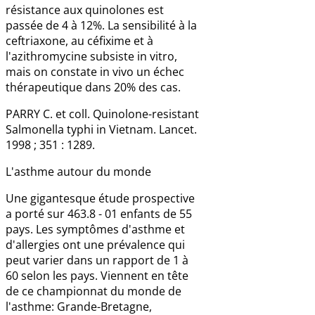
résistance aux quinolones est
passée de 4 à 12%. La sensibilité à la
ceftriaxone, au céfixime et à
l'azithromycine subsiste in vitro,
mais on constate in vivo un échec
thérapeutique dans 20% des cas.
PARRY C. et coll. Quinolone-resistant
Salmonella typhi in Vietnam. Lancet.
1998 ; 351 : 1289.
L'asthme autour du monde
Une gigantesque étude prospective
a porté sur 463.8 - 01 enfants de 55
pays. Les symptômes d'asthme et
d'allergies ont une prévalence qui
peut varier dans un rapport de 1 à
60 selon les pays. Viennent en tête
de ce championnat du monde de
l'asthme: Grande-Bretagne,