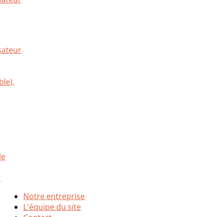
Notre entreprise
L'équipe du site