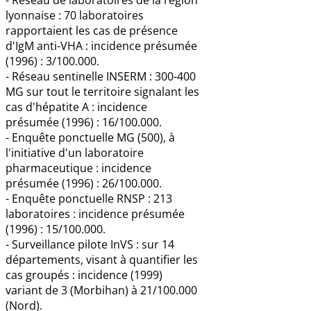
lyonnaise : 70 laboratoires
rapportaient les cas de présence
d'IgM anti-VHA : incidence présumée
(1996) : 3/100.000.
- Réseau sentinelle INSERM : 300-400
MG sur tout le territoire signalant les
cas d'hépatite A : incidence
présumée (1996) : 16/100.000.
- Enquête ponctuelle MG (500), à
l'initiative d'un laboratoire
pharmaceutique : incidence
présumée (1996) : 26/100.000.
- Enquête ponctuelle RNSP : 213
laboratoires : incidence présumée
(1996) : 15/100.000.
- Surveillance pilote InVS : sur 14
départements, visant à quantifier les
cas groupés : incidence (1999)
variant de 3 (Morbihan) à 21/100.000
(Nord).