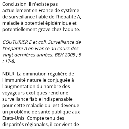
Conclusion. Il n'existe pas
actuellement en France de système
de surveillance fiable de l'hépatite A,
maladie à potentiel épidémique et
potentiellement grave chez l'adulte.
COUTURIER E et coll. Surveillance de
l'hépatite A en France au cours des
vingt dernières années. BEH 2005 ; 5
: 17-8.
NDLR. La diminution régulière de
l'immunité naturelle conjuguée à
l'augmentation du nombre des
voyageurs exotiques rend une
surveillance fiable indispensable
pour cette maladie qui est devenue
un problème de santé publique aux
Etats-Unis. Compte tenu des
disparités régionales, il convient de