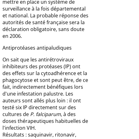
mettre en place un système de
surveillance à la fois départemental
et national. La probable réponse des
autorités de santé française sera la
déclaration obligatoire, sans doute
en 2006.
Antiprotéases antipaludiques
On sait que les antirétroviraux
inhibiteurs des protéases (IP) ont
des effets sur la cytoadhérence et la
phagocytose et sont peut être, de ce
fait, indirectement bénéfiques lors
d'une infestation palustre. Les
auteurs sont allés plus loin : il ont
testé six IP directement sur des
cultures de
P. falciparum
, à des
doses thérapeutiques habituelles de
l'infection VIH.
Résultats : saquinavir, ritonavir,