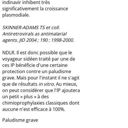
indinavir inhibent très
significativement la croissance
plasmodiale.
SKINNER-ADAMS TS et coll.
Antiretrovirals as antimalarial
agents. JID 2004 ; 190 : 1998-2000.
NDLR. Il est donc possible que le
voyageur sidéen traité par une de
ces IP bénéficie d'une certaine
protection contre un paludisme
grave. Mais pour l'instant il ne s'agit
que de résultats
in vitro
. Au mieux,
on peut considérer que l'IP ajoutera
un petit « plus » à des
chimioprophylaxies classiques dont
aucune n'est efficace à 100%.
Paludisme grave