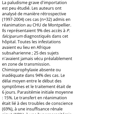
La paludisme grave d'importation
est peu étudié. Les auteurs ont
analysé de manière rétrospective
(1997-2004) ces cas (n=32) admis en
réanimation au CHU de Montpellier.
Ils représentaient 9% des accès à
P.
falciparum
diagnostiqués dans cet
hôpital. Toutes les infestations
avaient eu lieu en Afrique
subsaharienne ; 25 des sujets
n'avaient jamais vécu préalablement
en zone de transmission.
Chimioprophylaxie absente ou
inadéquate dans 94% des cas. Le
délai moyen entre le début des
symptômes et le traitement était de
6 jours. Parasitémie initiale moyenne
: 15%. Le transfert en réanimation
était lié à des troubles de conscience
(69%), à une insuffisance rénale