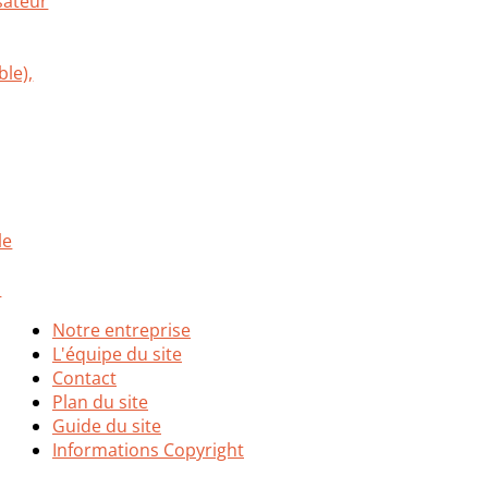
Notre entreprise
L'équipe du site
Contact
Plan du site
Guide du site
Informations Copyright