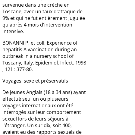
survenue dans une crèche en
Toscane, avec un taux d'attaque de
9% et qui ne fut entièrement jugulée
qu'après 4 mois d'intervention
intensive.
BONANNI P. et coll. Experience of
hepatitis A vaccination during an
outbreak in a nursery school of
Tuscany, Italy. Epidemiol. Infect. 1998
; 121 : 377-80.
Voyages, sexe et préservatifs
De jeunes Anglais (18 à 34 ans) ayant
effectué seul un ou plusieurs
voyages internationaux ont été
interrogés sur leur comportement
sexuel lors de leurs séjours à
l'étranger. Un sur dix, soit 400,
avaient eu des rapports sexuels de