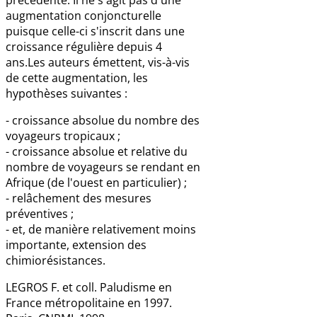
augmentation conjoncturelle
puisque celle-ci s'inscrit dans une
croissance régulière depuis 4
ans.Les auteurs émettent, vis-à-vis
de cette augmentation, les
hypothèses suivantes :
- croissance absolue du nombre des
voyageurs tropicaux ;
- croissance absolue et relative du
nombre de voyageurs se rendant en
Afrique (de l'ouest en particulier) ;
- relâchement des mesures
préventives ;
- et, de manière relativement moins
importante, extension des
chimiorésistances.
LEGROS F. et coll. Paludisme en
France métropolitaine en 1997.