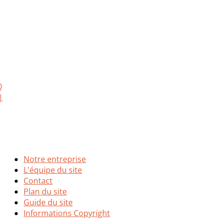
Notre entreprise
L'équipe du site
Contact
Plan du site
Guide du site
Informations Copyright