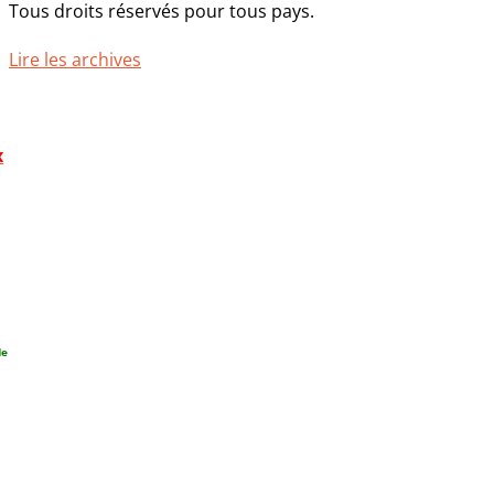
Tous droits réservés pour tous pays.
Lire les archives
x
de