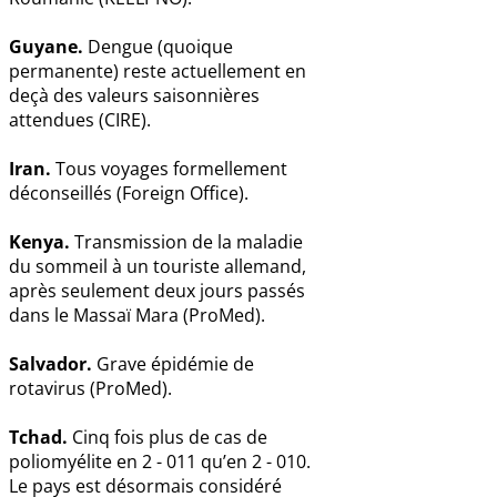
Guyane.
Dengue (quoique
permanente) reste actuellement en
deçà des valeurs saisonnières
attendues (CIRE).
Iran.
Tous voyages formellement
déconseillés (Foreign Office).
Kenya.
Transmission de la maladie
du sommeil à un touriste allemand,
après seulement deux jours passés
dans le Massaï Mara (ProMed).
Salvador.
Grave épidémie de
rotavirus (ProMed).
Tchad.
Cinq fois plus de cas de
poliomyélite en 2 - 011 qu’en 2 - 010.
Le pays est désormais considéré