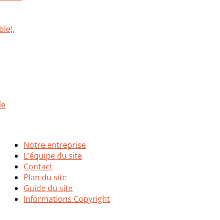
Notre entreprise
L'équipe du site
Contact
Plan du site
Guide du site
Informations Copyright