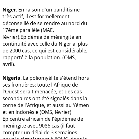
Niger
. En raison d'un banditisme
très actif, il est formellement
déconseillé de se rendre au nord du
17ème parallèle (MAE,
février).Epidémie de méningite en
continuité avec celle du Nigeria: plus
de 2000 cas, ce qui est considérable,
rapporté à la population. (OMS,
avril).
Nigeria
. La poliomyélite s'étend hors
ses frontières: toute l'Afrique de
l'Ouest serait menacée, et des cas
secondaires ont été signalés dans la
corne de l'Afrique, et aussi au Yémen
et en Indonésie (OMS, février).
Epicentre africain de l'épidémie de
méningite avec 9086 cas (il faut
compter un délai de 3 semaines