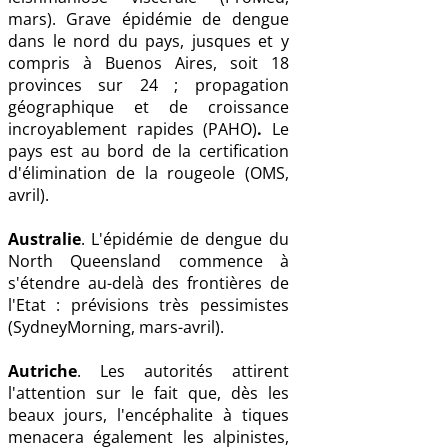
mars). Grave épidémie de dengue
dans le nord du pays, jusques et y
compris à Buenos Aires, soit 18
provinces sur 24 ; propagation
géographique et de croissance
incroyablement rapides (PAHO)
.
Le
pays est au bord de la certification
d'élimination de la rougeole (OMS,
avril).
Australie
. L'épidémie de dengue du
North Queensland commence à
s'étendre au-delà des frontières de
l'Etat : prévisions très pessimistes
(SydneyMorning, mars-avril).
Autriche
. Les autorités attirent
l'attention sur le fait que, dès les
beaux jours, l'encéphalite à tiques
menacera également les alpinistes,