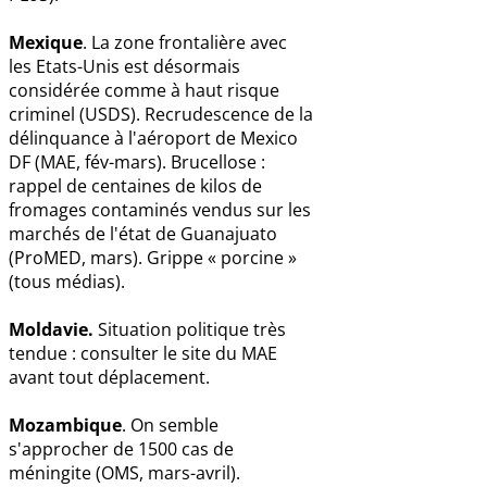
Mexique
. La zone frontalière avec
les Etats-Unis est désormais
considérée comme à haut risque
criminel (USDS). Recrudescence de la
délinquance à l'aéroport de Mexico
DF (MAE, fév-mars). Brucellose :
rappel de centaines de kilos de
fromages contaminés vendus sur les
marchés de l'état de Guanajuato
(ProMED, mars). Grippe « porcine »
(tous médias).
Moldavie.
Situation politique très
tendue : consulter le site du MAE
avant tout déplacement.
Mozambique
. On semble
s'approcher de 1500 cas de
méningite (OMS, mars-avril).