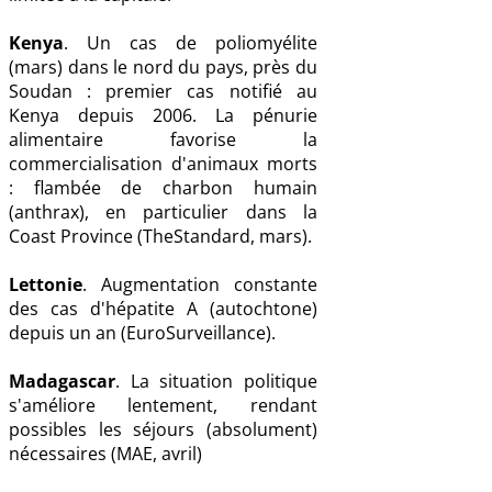
Kenya
. Un cas de poliomyélite
(mars) dans le nord du pays, près du
Soudan : premier cas notifié au
Kenya depuis 2006. La pénurie
alimentaire favorise la
commercialisation d'animaux morts
: flambée de charbon humain
(anthrax), en particulier dans la
Coast Province (TheStandard, mars).
Lettonie
. Augmentation constante
des cas d'hépatite A (autochtone)
depuis un an (EuroSurveillance).
Madagascar
. La situation politique
s'améliore lentement, rendant
possibles les séjours (absolument)
nécessaires (MAE, avril)