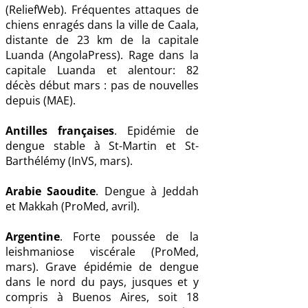
(ReliefWeb). Fréquentes attaques de
chiens enragés dans la ville de Caala,
distante de 23 km de la capitale
Luanda (AngolaPress). Rage dans la
capitale Luanda et alentour: 82
décès début mars : pas de nouvelles
depuis (MAE).
Antilles françaises
. Epidémie de
dengue stable à St-Martin et St-
Barthélémy (InVS, mars).
Arabie Saoudite
. Dengue à Jeddah
et Makkah (ProMed, avril).
Argentine
. Forte poussée de la
leishmaniose viscérale (ProMed,
mars). Grave épidémie de dengue
dans le nord du pays, jusques et y
compris à Buenos Aires, soit 18