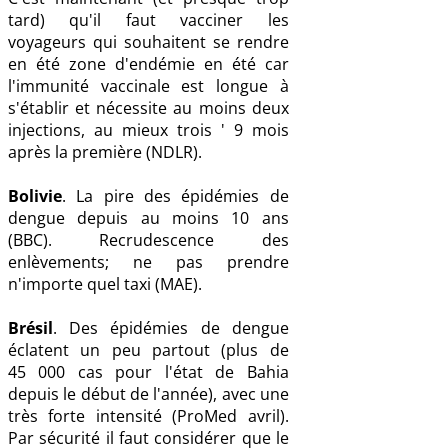
tard) qu'il faut vacciner les
voyageurs qui souhaitent se rendre
en été zone d'endémie en été car
l'immunité vaccinale est longue à
s'établir et nécessite au moins deux
injections, au mieux trois ' 9 mois
après la première (NDLR).
Bolivie
. La pire des épidémies de
dengue depuis au moins 10 ans
(BBC). Recrudescence des
enlèvements; ne pas prendre
n'importe quel taxi (MAE).
Brésil
. Des épidémies de dengue
éclatent un peu partout (plus de
45 000 cas pour l'état de Bahia
depuis le début de l'année), avec une
très forte intensité (ProMed avril).
Par sécurité il faut considérer que le