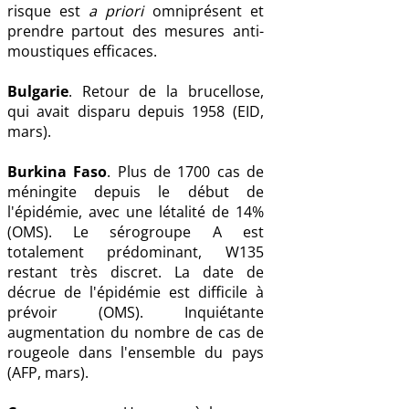
risque est
a priori
omniprésent et
prendre partout des mesures anti-
moustiques efficaces.
Bulgarie
. Retour de la brucellose,
qui avait disparu depuis 1958 (EID,
mars).
Burkina Faso
. Plus de 1700 cas de
méningite depuis le début de
l'épidémie, avec une létalité de 14%
(OMS). Le sérogroupe A est
totalement prédominant, W135
restant très discret. La date de
décrue de l'épidémie est difficile à
prévoir (OMS). Inquiétante
augmentation du nombre de cas de
rougeole dans l'ensemble du pays
(AFP, mars).