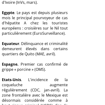
d'Ivoire (InVs, mars).
Egypte
. Le pays est depuis plusieurs
mois le principal pourvoyeur de cas
d'hépatite A chez les touristes
européens : croisières sur le Nil tout
particulièrement (EuroSurveillance).
Equateur
. Délinquance et criminalité
demeurent élevés dans certains
quartiers de Quito (MAE, avril).
Espagne.
Premier cas confirmé de
grippe « porcine » (OMS).
Etats-Unis
. L'incidence de la
coqueluche augmente
régulièrement (CDC, jan-avril). La
zone frontalière avec le Mexique est
désormais considérée comme à