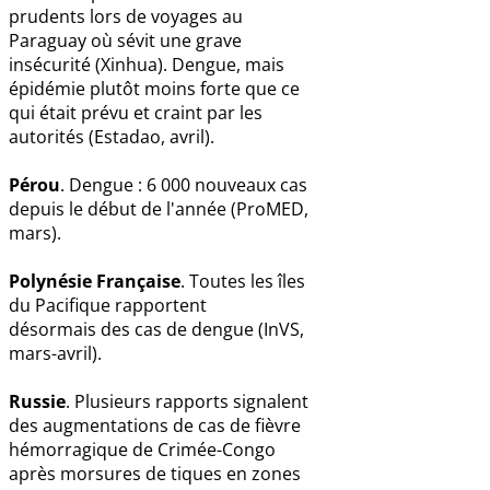
prudents lors de voyages au
Paraguay où sévit une grave
insécurité (Xinhua). Dengue, mais
épidémie plutôt moins forte que ce
qui était prévu et craint par les
autorités (Estadao, avril).
Pérou
. Dengue : 6 000 nouveaux cas
depuis le début de l'année (ProMED,
mars).
Polynésie Française
. Toutes les îles
du Pacifique rapportent
désormais des cas de dengue (InVS,
mars-avril).
Russie
. Plusieurs rapports signalent
des augmentations de cas de fièvre
hémorragique de Crimée-Congo
après morsures de tiques en zones