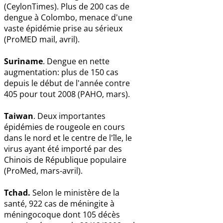
(CeylonTimes). Plus de 200 cas de
dengue à Colombo, menace d'une
vaste épidémie prise au sérieux
(ProMED mail, avril).
Suriname
. Dengue en nette
augmentation: plus de 150 cas
depuis le début de l'année contre
405 pour tout 2008 (PAHO, mars).
Taiwan
. Deux importantes
épidémies de rougeole en cours
dans le nord et le centre de l'île, le
virus ayant été importé par des
Chinois de République populaire
(ProMed, mars-avril).
Tchad.
Selon le ministère de la
santé, 922 cas de méningite à
méningocoque dont 105 décès