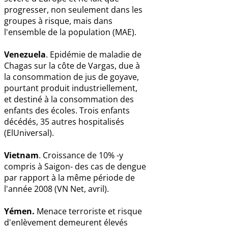
progresser, non seulement dans les
groupes à risque, mais dans
l'ensemble de la population (MAE).
Venezuela
. Epidémie de maladie de
Chagas sur la côte de Vargas, due à
la consommation de jus de goyave,
pourtant produit industriellement,
et destiné à la consommation des
enfants des écoles. Trois enfants
décédés, 35 autres hospitalisés
(ElUniversal).
Vietnam
. Croissance de 10% -y
compris à Saigon- des cas de dengue
par rapport à la même période de
l'année 2008 (VN Net, avril).
Yémen.
Menace terroriste et risque
d'enlèvement demeurent élevés