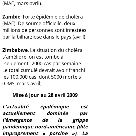
(MAE, mars-avril).
Zambie
. Forte épidémie de choléra
(MAE). De source officielle, deux
millions de personnes sont infestées
par la bilharziose dans le pays (avril).
Zimbabwe
. La situation du choléra
s'améliore: on est tombé à
"seulement" 2000 cas par semaine.
Le total cumulé devrait avoir franchi
les 100.000 cas, dont 5000 mortels
(OMS, mars-avril).
Mise à jour au 28 avril 2009
L'actualité épidémique est
actuellement dominée par
l'émergence de la grippe
pandémique nord-américaine (dite
improprement « porcine »). La