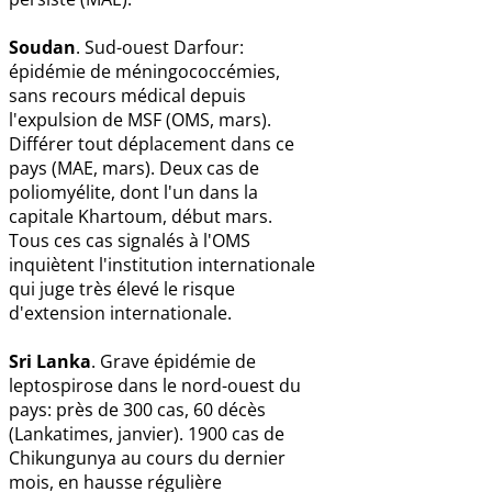
Soudan
. Sud-ouest Darfour:
épidémie de méningococcémies,
sans recours médical depuis
l'expulsion de MSF (OMS, mars).
Différer tout déplacement dans ce
pays (MAE, mars). Deux cas de
poliomyélite, dont l'un dans la
capitale Khartoum, début mars.
Tous ces cas signalés à l'OMS
inquiètent l'institution internationale
qui juge très élevé le risque
d'extension internationale.
Sri Lanka
. Grave épidémie de
leptospirose dans le nord-ouest du
pays: près de 300 cas, 60 décès
(Lankatimes, janvier). 1900 cas de
Chikungunya au cours du dernier
mois, en hausse régulière