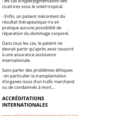
: les cas d’hyperpigmentation des
cicatrices sous le soleil tropical.
- Enfin, un patient mécontent du
résultat thérapeutique n’a en
pratique aucune possibilité de
réparation du dommage corporel.
Dans tous les cas, le patient ne
devrait partir qu’après avoir souscrit
à une assurance-assistance
internationale.
Sans parler des problèmes éthiques
: en particulier la transplantation
d’organes issus d’un trafic marchand
ou de condamnés à mort…
ACCRÉDITATIONS
INTERNATIONALES
www.jointcommissioninternational.org