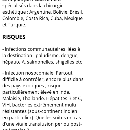
spécialisés dans la chirurgie
esthétique : Argentine, Bolivie, Brésil,
Colombie, Costa Rica, Cuba, Mexique
et Turquie.
RISQUES
- Infections communautaires liées à
la destination : paludisme, dengue,
hépatite A, salmonelles, shigelles etc
- Infection nosocomiale. Partout
difficile à contrôler, encore plus dans
des pays exotiques ; risque
particulièrement élevé en Inde,
Malaisie, Thaïlande. Hépatites B et C,
VIH, bactéries extrêmement multi-
résistantes (sous-continent indien
en particulier). Quelles suites en cas
d’une vitale transfusion per ou post-