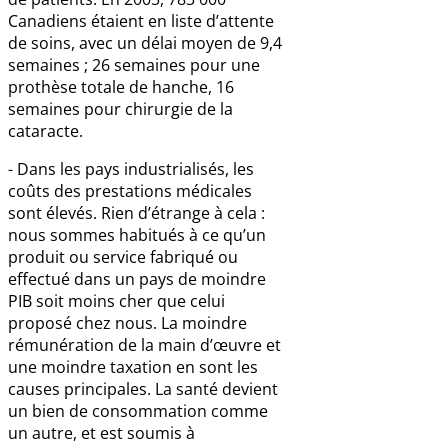
Canadiens étaient en liste d’attente
de soins, avec un délai moyen de 9,4
semaines ; 26 semaines pour une
prothèse totale de hanche, 16
semaines pour chirurgie de la
cataracte.
- Dans les pays industrialisés, les
coûts des prestations médicales
sont élevés. Rien d’étrange à cela :
nous sommes habitués à ce qu’un
produit ou service fabriqué ou
effectué dans un pays de moindre
PIB soit moins cher que celui
proposé chez nous. La moindre
rémunération de la main d’œuvre et
une moindre taxation en sont les
causes principales. La santé devient
un bien de consommation comme
un autre, et est soumis à