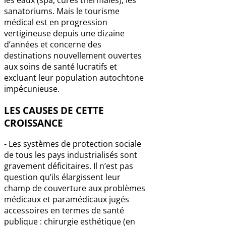
sanatoriums. Mais le tourisme
médical est en progression
vertigineuse depuis une dizaine
d’années et concerne des
destinations nouvellement ouvertes
aux soins de santé lucratifs et
excluant leur population autochtone
impécunieuse.
LES CAUSES DE CETTE
CROISSANCE
- Les systèmes de protection sociale
de tous les pays industrialisés sont
gravement déficitaires. Il n’est pas
question qu’ils élargissent leur
champ de couverture aux problèmes
médicaux et paramédicaux jugés
accessoires en termes de santé
publique : chirurgie esthétique (en