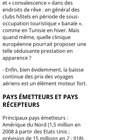
et « convalescence » dans des
endroits de rêve : en général des
clubs hôtels en période de sous-
occupation touristique « banale »,
comme en Tunisie en hiver. Mais
quand même, quelle clinique
européenne pourrait proposer une
telle séduisante prestation en
apparence ?
- Enfin, bien évidemment, la baisse
continue des prix des voyages
aériens est un élément moteur fort.
PAYS ÉMETTEURS ET PAYS
RÉCEPTEURS
Principaux pays émetteurs :
Amérique du Nord (1,5 million en
2008 à partir des Etats Unis ;
prévision de 15 millions en 2 - 018),