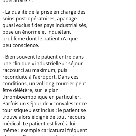
opératoire ?..
- La qualité de la prise en charge des
soins post-opératoires, apanage
quasi exclusif des pays industrialisés,
pose un énorme et inquiétant
problème dont le patient n’a que
peu conscience.
- Bien souvent le patient entre dans
une clinique « industrielle » : séjour
raccourci au maximum, puis
reconduite à l’aéroport. Dans ces
conditions, un vol long courrier peut
être délétère, sur le plan
thromboembolique en particulier.
Parfois un séjour de « convalescence
touristique » est inclus : le patient se
trouve alors éloigné de tout recours
médical. Le patient est livré à lui-
même : exemple caricatural fréquent