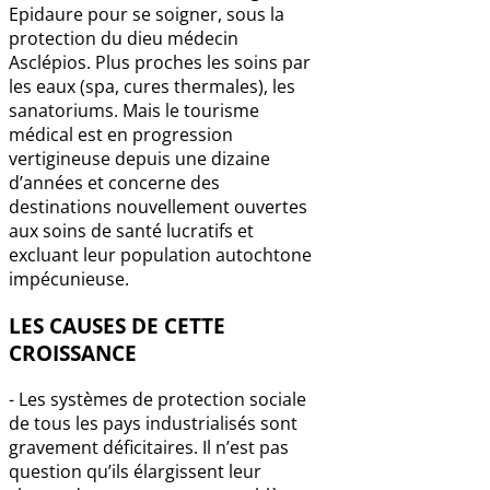
Epidaure pour se soigner, sous la
protection du dieu médecin
Asclépios. Plus proches les soins par
les eaux (spa, cures thermales), les
sanatoriums. Mais le tourisme
médical est en progression
vertigineuse depuis une dizaine
d’années et concerne des
destinations nouvellement ouvertes
aux soins de santé lucratifs et
excluant leur population autochtone
impécunieuse.
LES CAUSES DE CETTE
CROISSANCE
- Les systèmes de protection sociale
de tous les pays industrialisés sont
gravement déficitaires. Il n’est pas
question qu’ils élargissent leur