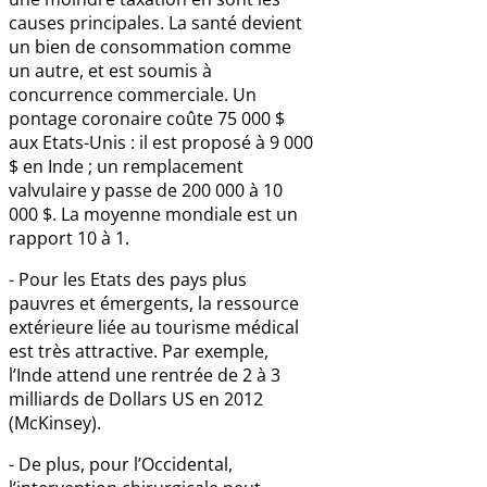
causes principales. La santé devient
un bien de consommation comme
un autre, et est soumis à
concurrence commerciale. Un
pontage coronaire coûte 75 000 $
aux Etats-Unis : il est proposé à 9 000
$ en Inde ; un remplacement
valvulaire y passe de 200 000 à 10
000 $. La moyenne mondiale est un
rapport 10 à 1.
- Pour les Etats des pays plus
pauvres et émergents, la ressource
extérieure liée au tourisme médical
est très attractive. Par exemple,
l’Inde attend une rentrée de 2 à 3
milliards de Dollars US en 2012
(McKinsey).
- De plus, pour l’Occidental,