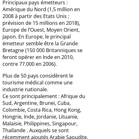
Principaux pays émetteurs :
Amérique du Nord (1,5 million en
2008 à partir des Etats Unis ;
prévision de 15 millions en 2018),
Europe de l’Ouest, Moyen Orient,
Japon. En Europe, le principal
émetteur semble être la Grande
Bretagne (150 000 Britanniques se
feront opérer en Inde en 2010,
contre 77.000 en 2006).
Plus de 50 pays considèrent le
tourisme médical comme une
industrie nationale.
Ce sont principalement : Afrique du
Sud, Argentine, Brunei, Cuba,
Colombie, Costa Rica, Hong Kong,
Hongrie, Inde, Jordanie, Lituanie,
Malaisie, Philippines, Singapour,
Thaïlande . Auxquels se sont
récemment ajoutés Arabie Saoudite,