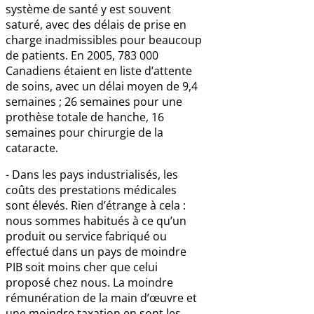
système de santé y est souvent
saturé, avec des délais de prise en
charge inadmissibles pour beaucoup
de patients. En 2005, 783 000
Canadiens étaient en liste d’attente
de soins, avec un délai moyen de 9,4
semaines ; 26 semaines pour une
prothèse totale de hanche, 16
semaines pour chirurgie de la
cataracte.
- Dans les pays industrialisés, les
coûts des prestations médicales
sont élevés. Rien d’étrange à cela :
nous sommes habitués à ce qu’un
produit ou service fabriqué ou
effectué dans un pays de moindre
PIB soit moins cher que celui
proposé chez nous. La moindre
rémunération de la main d’œuvre et
une moindre taxation en sont les