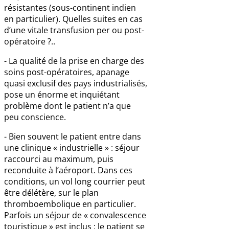
résistantes (sous-continent indien
en particulier). Quelles suites en cas
d’une vitale transfusion per ou post-
opératoire ?..
- La qualité de la prise en charge des
soins post-opératoires, apanage
quasi exclusif des pays industrialisés,
pose un énorme et inquiétant
problème dont le patient n’a que
peu conscience.
- Bien souvent le patient entre dans
une clinique « industrielle » : séjour
raccourci au maximum, puis
reconduite à l’aéroport. Dans ces
conditions, un vol long courrier peut
être délétère, sur le plan
thromboembolique en particulier.
Parfois un séjour de « convalescence
touristique » est inclus : le patient se