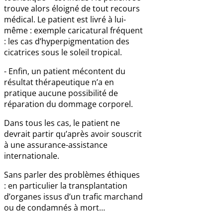
trouve alors éloigné de tout recours
médical. Le patient est livré à lui-
même : exemple caricatural fréquent
: les cas d’hyperpigmentation des
cicatrices sous le soleil tropical.
- Enfin, un patient mécontent du
résultat thérapeutique n’a en
pratique aucune possibilité de
réparation du dommage corporel.
Dans tous les cas, le patient ne
devrait partir qu’après avoir souscrit
à une assurance-assistance
internationale.
Sans parler des problèmes éthiques
: en particulier la transplantation
d’organes issus d’un trafic marchand
ou de condamnés à mort…