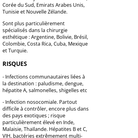
Corée du Sud, Emirats Arabes Unis,
Tunisie et Nouvelle Zélande.
Sont plus particulièrement
spécialisés dans la chirurgie
esthétique : Argentine, Bolivie, Brésil,
Colombie, Costa Rica, Cuba, Mexique
et Turquie.
RISQUES
- Infections communautaires liées à
la destination : paludisme, dengue,
hépatite A, salmonelles, shigelles etc
- Infection nosocomiale. Partout
difficile à contrôler, encore plus dans
des pays exotiques ; risque
particulièrement élevé en Inde,
Malaisie, Thaïlande. Hépatites B et C,
VIH, bactéries extrêmement multi-