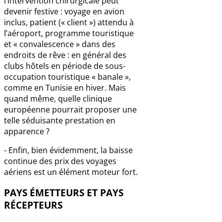
l’intervention chirurgicale peut
devenir festive : voyage en avion
inclus, patient (« client ») attendu à
l’aéroport, programme touristique
et « convalescence » dans des
endroits de rêve : en général des
clubs hôtels en période de sous-
occupation touristique « banale »,
comme en Tunisie en hiver. Mais
quand même, quelle clinique
européenne pourrait proposer une
telle séduisante prestation en
apparence ?
- Enfin, bien évidemment, la baisse
continue des prix des voyages
aériens est un élément moteur fort.
PAYS ÉMETTEURS ET PAYS
RÉCEPTEURS