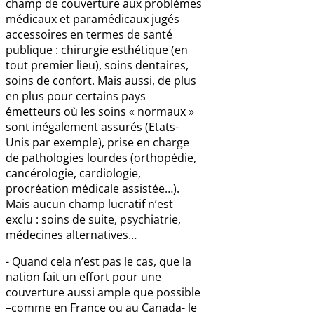
champ de couverture aux problèmes
médicaux et paramédicaux jugés
accessoires en termes de santé
publique : chirurgie esthétique (en
tout premier lieu), soins dentaires,
soins de confort. Mais aussi, de plus
en plus pour certains pays
émetteurs où les soins « normaux »
sont inégalement assurés (Etats-
Unis par exemple), prise en charge
de pathologies lourdes (orthopédie,
cancérologie, cardiologie,
procréation médicale assistée…).
Mais aucun champ lucratif n’est
exclu : soins de suite, psychiatrie,
médecines alternatives…
- Quand cela n’est pas le cas, que la
nation fait un effort pour une
couverture aussi ample que possible
–comme en France ou au Canada- le