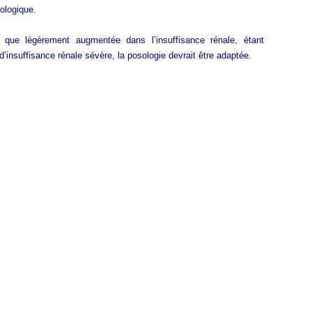
ologique.
t que légèrement augmentée dans l’insuffisance rénale, étant
d’insuffisance rénale sévère, la posologie devrait être adaptée.