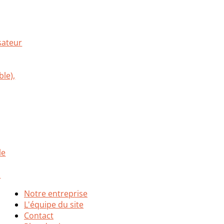
Notre entreprise
L'équipe du site
Contact