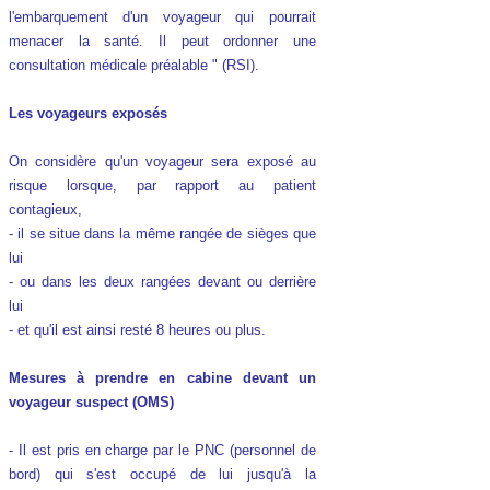
l'embarquement d'un voyageur qui pourrait
menacer la santé. Il peut ordonner une
consultation médicale préalable " (RSI).
Les voyageurs exposés
On considère qu'un voyageur sera exposé au
risque lorsque, par rapport au patient
contagieux,
- il se situe dans la même rangée de sièges que
lui
- ou dans les deux rangées devant ou derrière
lui
- et qu'il est ainsi resté 8 heures ou plus.
Mesures à prendre en cabine devant un
voyageur suspect (OMS)
- Il est pris en charge par le PNC (personnel de
bord) qui s'est occupé de lui jusqu'à la