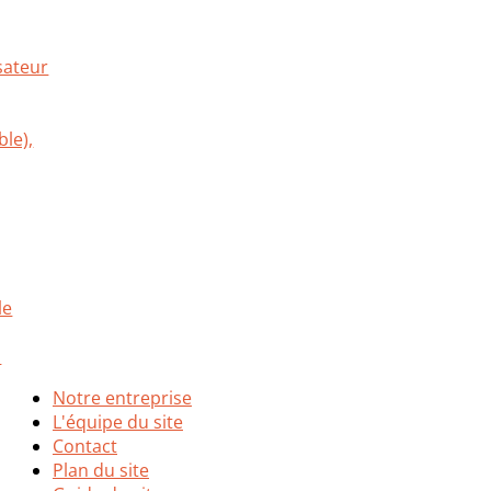
Notre entreprise
L'équipe du site
Contact
Plan du site