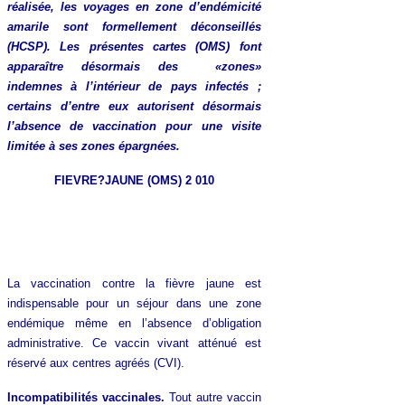
réalisée, les voyages en zone d’endémicité
amarile sont formellement déconseillés
(HCSP). Les présentes cartes (OMS) font
apparaître désormais des «zones»
indemnes à l’intérieur de pays infectés ;
certains d’entre eux autorisent désormais
l’absence de vaccination pour une visite
limitée à ses zones épargnées.
FIEVRE?JAUNE (OMS) 2 010
La vaccination contre la fièvre jaune est
indispensable pour un séjour dans une zone
endémique même en l’absence d’obligation
administrative. Ce vaccin vivant atténué est
réservé aux centres agréés (CVI).
Incompatibilités vaccinales.
Tout autre vaccin