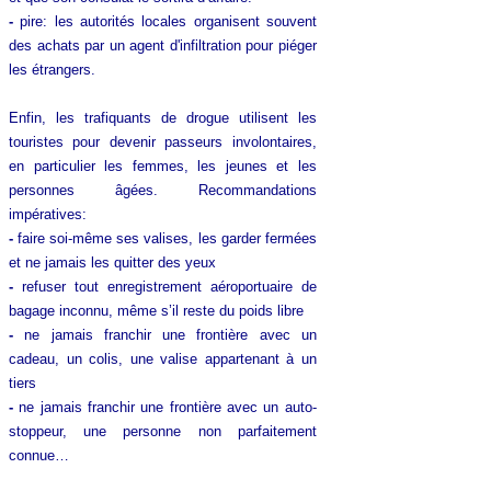
-
pire: les autorités locales organisent souvent
des achats par un agent d'infiltration pour piéger
les étrangers.
Enfin, les trafiquants de drogue utilisent les
touristes pour devenir passeurs involontaires,
en particulier les femmes, les jeunes et les
personnes âgées. Recommandations
impératives:
-
faire soi-même ses valises, les garder fermées
et ne jamais les quitter des yeux
-
refuser tout enregistrement aéroportuaire de
bagage inconnu, même s’il reste du poids libre
-
ne jamais franchir une frontière avec un
cadeau, un colis, une valise appartenant à un
tiers
-
ne jamais franchir une frontière avec un auto-
stoppeur, une personne non parfaitement
connue…