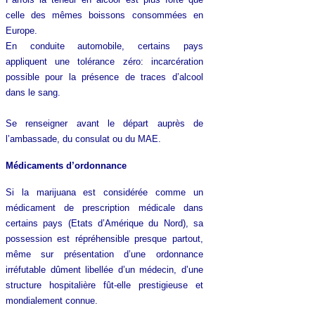
celle des mêmes boissons consommées en
Europe.
En conduite automobile, certains pays
appliquent une tolérance zéro: incarcération
possible pour la présence de traces d’alcool
dans le sang.
Se renseigner avant le départ auprès de
l’ambassade, du consulat ou du MAE.
Médicaments d’ordonnance
Si la marijuana est considérée comme un
médicament de prescription médicale dans
certains pays (Etats d’Amérique du Nord), sa
possession est répréhensible presque partout,
même sur présentation d’une ordonnance
irréfutable dûment libellée d’un médecin, d’une
structure hospitalière fût-elle prestigieuse et
mondialement connue.