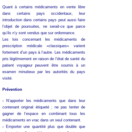
Quant à certains médicaments en vente libre
dans certains pays occidentaux, leur
introduction dans certains pays peut aussi faire
l’objet de poursuites, ne serait-ce que parce
qu’ils n’y sont vendus que sur ordonnance.
Les lois concernant les médicaments de
prescription médicale «classiques» varient
fortement d’un pays à l’autre. Les médicaments
pris légitimement en raison de l’état de santé du
patient voyageur peuvent être soumis à un
examen minutieux par les autorités du pays
visité.
Prévention
-
N’apporter les médicaments que dans leur
contenant original étiqueté ; ne pas tenter de
gagner de l’espace en combinant tous les
médicaments en vrac dans un seul contenant.
-
Emporter une quantité plus que double que