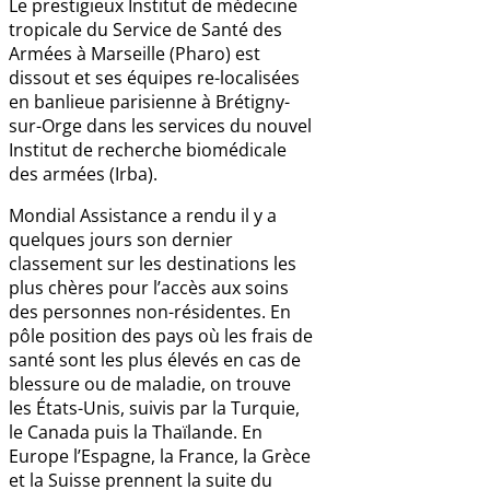
Le prestigieux Institut de médecine
tropicale du Service de Santé des
Armées à Marseille (Pharo) est
dissout et ses équipes re-localisées
en banlieue parisienne à Brétigny-
sur-Orge dans les services du nouvel
Institut de recherche biomédicale
des armées (Irba).
Mondial Assistance a rendu il y a
quelques jours son dernier
classement sur les destinations les
plus chères pour l’accès aux soins
des personnes non-résidentes. En
pôle position des pays où les frais de
santé sont les plus élevés en cas de
blessure ou de maladie, on trouve
les États-Unis, suivis par la Turquie,
le Canada puis la Thaïlande. En
Europe l’Espagne, la France, la Grèce
et la Suisse prennent la suite du