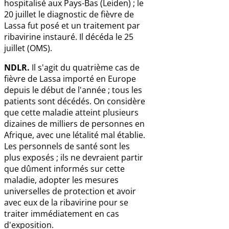
hospitalisé aux Pays-Bas (Leiden) ; le
20 juillet le diagnostic de fièvre de
Lassa fut posé et un traitement par
ribavirine instauré. Il décéda le 25
juillet (OMS).
NDLR.
Il s'agit du quatrième cas de
fièvre de Lassa importé en Europe
depuis le début de l'année ; tous les
patients sont décédés. On considère
que cette maladie atteint plusieurs
dizaines de milliers de personnes en
Afrique, avec une létalité mal établie.
Les personnels de santé sont les
plus exposés ; ils ne devraient partir
que dûment informés sur cette
maladie, adopter les mesures
universelles de protection et avoir
avec eux de la ribavirine pour se
traiter immédiatement en cas
d'exposition.