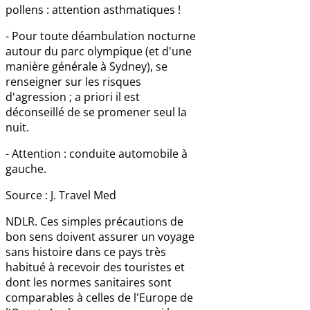
pollens : attention asthmatiques !
- Pour toute déambulation nocturne
autour du parc olympique (et d'une
manière générale à Sydney), se
renseigner sur les risques
d'agression ; a priori il est
déconseillé de se promener seul la
nuit.
- Attention : conduite automobile à
gauche.
Source : J. Travel Med
NDLR. Ces simples précautions de
bon sens doivent assurer un voyage
sans histoire dans ce pays très
habitué à recevoir des touristes et
dont les normes sanitaires sont
comparables à celles de l'Europe de