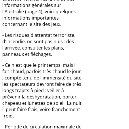
informations générales sur
l'Australie (page 4), voici quelques
informations importantes
concernant le site des jeux.
- Les risques d'attentat terroriste,
d'incendie, ne sont pas nuls : dès
l'arrivée, consulter les plans,
panneaux et fléchages.
- Ce n'est que le printemps, mais il
fait chaud, parfois très chaud le jour
; compte tenu de l'immensité du site,
les spectateurs devront faire de très
longs trajets à pied : veiller à
prévenir la déshydratation, porter
chapeau et lunettes de soleil. La nuit
il peut faire frais, voire franchement
froid.
- Période de circulation maximale de