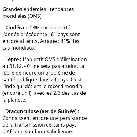
Grandes endémies : tendances
mondiales (OMS)
- Choléra :
-13% par rapport à
l'année précédente ; 61 pays sont
encore atteints. Afrique : 81% des
cas mondiaux.
- Lèpre :
L'objectif OMS d'élimination
au 31.12. - 01 ne sera pas atteint. La
lèpre demeure un problème de
santé publique dans 24 pays. C'est
l'Inde qui détient le record mondial
(encore un !), avec les 2/3 des cas de
la planète.
- Dracunculose (ver de Guinée) :
Connaissent encore une persistance
de la transmission certains pays
d'Afrique soudano-sahélienne.