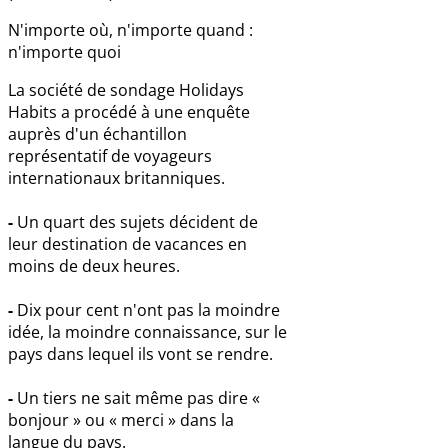
N'importe où, n'importe quand :
n'importe quoi
La société de sondage Holidays
Habits a procédé à une enquête
auprès d'un échantillon
représentatif de voyageurs
internationaux britanniques.
-
Un quart des sujets décident de
leur destination de vacances en
moins de deux heures.
-
Dix pour cent n'ont pas la moindre
idée, la moindre connaissance, sur le
pays dans lequel ils vont se rendre.
-
Un tiers ne sait même pas dire «
bonjour » ou « merci » dans la
langue du pays.