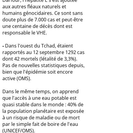
aux autres fléaux naturels et
humains génocidaires. Ce sont sans
doute plus de 7.000 cas et peut-être
une centaine de décès dont est
responsable le VHE.
-
Dans l'ouest du Tchad, étaient
rapportés au 12 septembre 1292 cas
dont 42 mortels (létalité de 3,3%).
Pas de nouvelles statistiques depuis,
bien que l'épidémie soit encore
active (OMS).
Dans le même temps, on apprend
que l'accès à une eau potable est
quasi stable dans le monde : 40% de
la population planétaire est exposée
à un risque de maladie ou de mort
par le simple fait de boire de l'eau
(UNICEF/OMS).