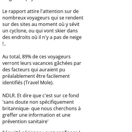
Le rapport attire l'attention sur de
nombreux voyageurs qui se rendent
sur des sites au moment où y sévit
un cyclone, ou qui vont skier dans
des endroits où il n'y a pas de neige
!..
Au total, 89% de ces voyageurs
verront leurs vacances gâchées par
des facteurs qui auraient pu
préalablement être facilement
identifiés (Travel Mole).
NDLR. Et dire que c'est sur ce fond
'sans doute non spécifiquement
britannique- que nous cherchons à
greffer une information et une
prévention sanitaire'