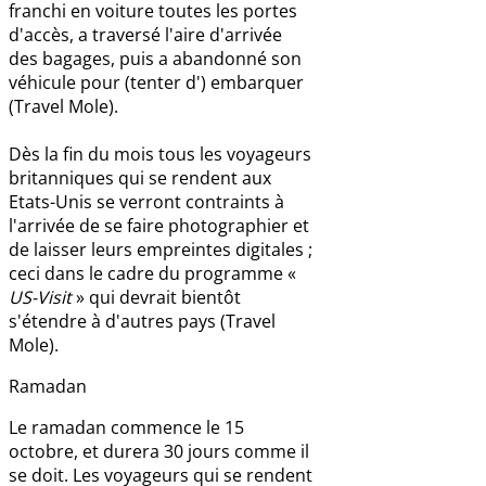
franchi en voiture toutes les portes
d'accès, a traversé l'aire d'arrivée
des bagages, puis a abandonné son
véhicule pour (tenter d') embarquer
(Travel Mole).
Dès la fin du mois tous les voyageurs
britanniques qui se rendent aux
Etats-Unis se verront contraints à
l'arrivée de se faire photographier et
de laisser leurs empreintes digitales ;
ceci dans le cadre du programme «
US-Visit
» qui devrait bientôt
s'étendre à d'autres pays (Travel
Mole).
Ramadan
Le ramadan commence le 15
octobre, et durera 30 jours comme il
se doit. Les voyageurs qui se rendent