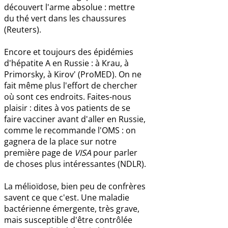
découvert l'arme absolue : mettre
du thé vert dans les chaussures
(Reuters).
Encore et toujours des épidémies
d'hépatite A en Russie : à Krau, à
Primorsky, à Kirov' (ProMED). On ne
fait même plus l'effort de chercher
où sont ces endroits. Faites-nous
plaisir : dites à vos patients de se
faire vacciner avant d'aller en Russie,
comme le recommande l'OMS : on
gagnera de la place sur notre
première page de
VISA
pour parler
de choses plus intéressantes (NDLR).
La mélioïdose, bien peu de confrères
savent ce que c'est. Une maladie
bactérienne émergente, très grave,
mais susceptible d'être contrôlée