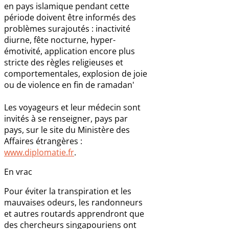
en pays islamique pendant cette
période doivent être informés des
problèmes surajoutés : inactivité
diurne, fête nocturne, hyper-
émotivité, application encore plus
stricte des règles religieuses et
comportementales, explosion de joie
ou de violence en fin de ramadan'
Les voyageurs et leur médecin sont
invités à se renseigner, pays par
pays, sur le site du Ministère des
Affaires étrangères :
www.diplomatie.fr
.
En vrac
Pour éviter la transpiration et les
mauvaises odeurs, les randonneurs
et autres routards apprendront que
des chercheurs singapouriens ont