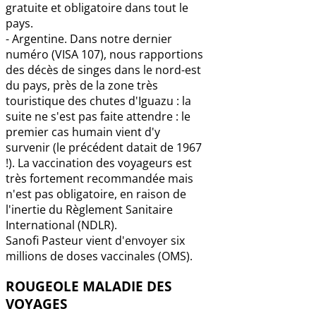
gratuite et obligatoire dans tout le
pays.
- Argentine. Dans notre dernier
numéro (VISA 107), nous rapportions
des décès de singes dans le nord-est
du pays, près de la zone très
touristique des chutes d'Iguazu : la
suite ne s'est pas faite attendre : le
premier cas humain vient d'y
survenir (le précédent datait de 1967
!). La vaccination des voyageurs est
très fortement recommandée mais
n'est pas obligatoire, en raison de
l'inertie du Règlement Sanitaire
International (NDLR).
Sanofi Pasteur vient d'envoyer six
millions de doses vaccinales (OMS).
ROUGEOLE MALADIE DES
VOYAGES