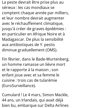
La peste devrait être prise plus au
sérieux : les cas mondiaux se
comptent chaque année par milliers,
et leur nombre devrait augmenter
avec le réchauffement climatique,
jusqu'à créer de graves épidémies :
en particulier en Afrique Noire et à
Madagascar. De plus la sensibilité
aux antibiotiques de Y. pestis
diminue graduellement (OMS).
Fin février, dans le Bade-Wurtenberg,
un homme ramasse un lièvre mort
et le rapporte à la maison ; son
enfant joue avec et sa femme le
cuisine : trois cas de tularémie
(EuroSurveillance).
Cumulard ! Le 4 mars, Simon Mackle,
44 ans, un Irlandais, qui avait déjà
bien bu, embarque sur Delta Airlines