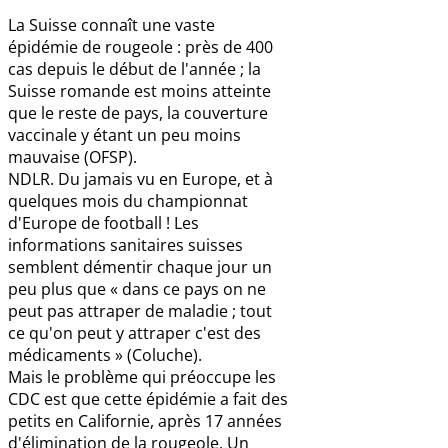
La Suisse connaît une vaste
épidémie de rougeole : près de 400
cas depuis le début de l'année ; la
Suisse romande est moins atteinte
que le reste de pays, la couverture
vaccinale y étant un peu moins
mauvaise (OFSP).
NDLR. Du jamais vu en Europe, et à
quelques mois du championnat
d'Europe de football ! Les
informations sanitaires suisses
semblent démentir chaque jour un
peu plus que « dans ce pays on ne
peut pas attraper de maladie ; tout
ce qu'on peut y attraper c'est des
médicaments » (Coluche).
Mais le problème qui préoccupe les
CDC est que cette épidémie a fait des
petits en Californie, après 17 années
d'élimination de la rougeole. Un