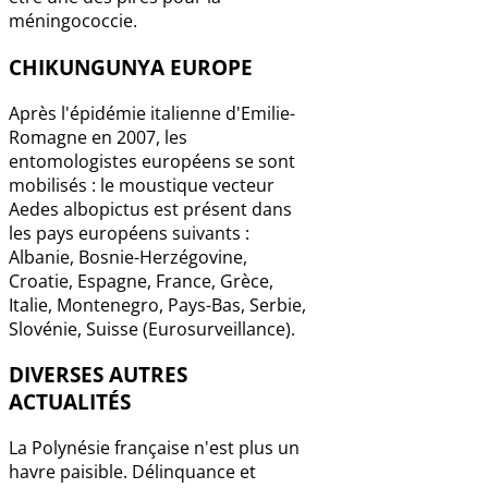
méningococcie.
CHIKUNGUNYA EUROPE
Après l'épidémie italienne d'Emilie-
Romagne en 2007, les
entomologistes européens se sont
mobilisés : le moustique vecteur
Aedes albopictus est présent dans
les pays européens suivants :
Albanie, Bosnie-Herzégovine,
Croatie, Espagne, France, Grèce,
Italie, Montenegro, Pays-Bas, Serbie,
Slovénie, Suisse (Eurosurveillance).
DIVERSES AUTRES
ACTUALITÉS
La Polynésie française n'est plus un
havre paisible. Délinquance et