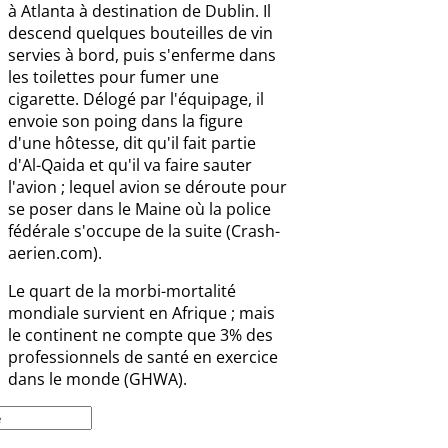
à Atlanta à destination de Dublin. Il
descend quelques bouteilles de vin
servies à bord, puis s'enferme dans
les toilettes pour fumer une
cigarette. Délogé par l'équipage, il
envoie son poing dans la figure
d'une hôtesse, dit qu'il fait partie
d'Al-Qaida et qu'il va faire sauter
l'avion ; lequel avion se déroute pour
se poser dans le Maine où la police
fédérale s'occupe de la suite (Crash-
aerien.com).
Le quart de la morbi-mortalité
mondiale survient en Afrique ; mais
le continent ne compte que 3% des
professionnels de santé en exercice
dans le monde (GHWA).