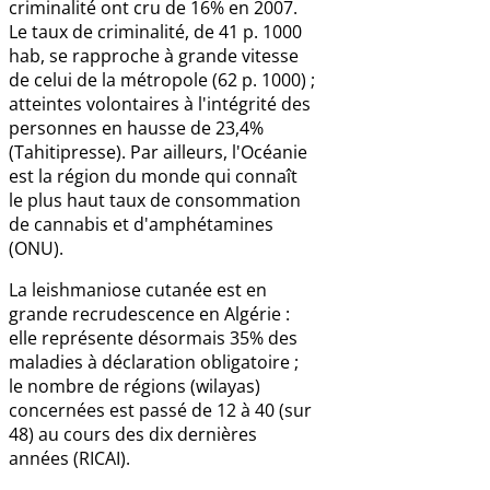
criminalité ont cru de 16% en 2007.
Le taux de criminalité, de 41 p. 1000
hab, se rapproche à grande vitesse
de celui de la métropole (62 p. 1000) ;
atteintes volontaires à l'intégrité des
personnes en hausse de 23,4%
(Tahitipresse). Par ailleurs, l'Océanie
est la région du monde qui connaît
le plus haut taux de consommation
de cannabis et d'amphétamines
(ONU).
La leishmaniose cutanée est en
grande recrudescence en Algérie :
elle représente désormais 35% des
maladies à déclaration obligatoire ;
le nombre de régions (wilayas)
concernées est passé de 12 à 40 (sur
48) au cours des dix dernières
années (RICAI).