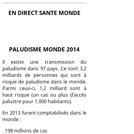
EN DIRECT SANTE MONDE
PALUDISME MONDE 2014
Il existe une transmission du
paludisme dans 97 pays. Ce sont 3,2
milliards de personnes qui sont à
risque de paludisme dans le monde.
Parmi ceux-ci, 1,2 milliard sont à
haut risque (un cas ou plus d’accès
palustre pour 1.000 habitants).
En 2013 furent comptabilisés dans le
monde :
. 198 millions de cas