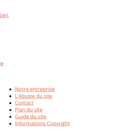
Notre entreprise
L'équipe du site
Contact
Plan du site
Guide du site
Informations Copyright