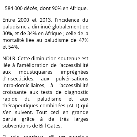
. 584 000 décès, dont 90% en Afrique.
Entre 2000 et 2013, l’incidence du
paludisme a diminué globalement de
30%, et de 34% en Afrique ; celle de la
mortalité liée au paludisme de 47%
et 54%.
NDLR. Cette diminution soutenue est
liée à l’amélioration de l’accessibilité
aux moustiquaires imprégnées
d’insecticides, aux pulvérisations
intra-domiciliaires, à l’accessibilité
croissante aux tests de diagnostic
rapide du paludisme et aux
thérapeutiques combinées (ACT) qui
s’en suivent. Tout ceci en grande
partie grâce à de très larges
subventions de Bill Gates.