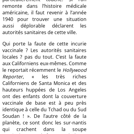
remonte dans l’histoire médicale
américaine, il faut revenir à l’année
1940 pour trouver une situation
aussi déplorable déclarent les
autorités sanitaires de cette ville.
Qui porte la faute de cette incurie
vaccinale ? Les autorités sanitaires
locales ? pas du tout. C’est la faute
aux Californiens eux-mêmes. Comme
le reportait récemment le
Hollywood
Reporter
, « les très riches
Californiens de Santa Monica et des
hauteurs huppées de Los Angeles
ont des enfants dont la couverture
vaccinale de base est à peu près
identique à celle du Tchad ou du Sud
Soudan ! ». De l’autre côté de la
planète, ce sont donc les sur-nantis
qui crachent dans la soupe