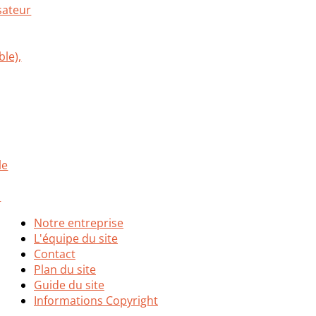
Notre entreprise
L'équipe du site
Contact
Plan du site
Guide du site
Informations Copyright