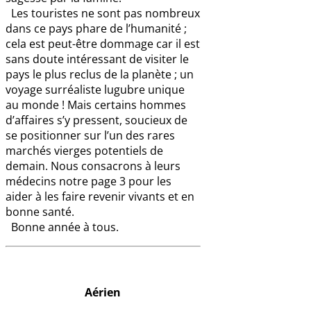
Les touristes ne sont pas nombreux
dans ce pays phare de l’humanité ;
cela est peut-être dommage car il est
sans doute intéressant de visiter le
pays le plus reclus de la planète ; un
voyage surréaliste lugubre unique
au monde ! Mais certains hommes
d’affaires s’y pressent, soucieux de
se positionner sur l’un des rares
marchés vierges potentiels de
demain. Nous consacrons à leurs
médecins notre page 3 pour les
aider à les faire revenir vivants et en
bonne santé.
Bonne année à tous.
Aérien