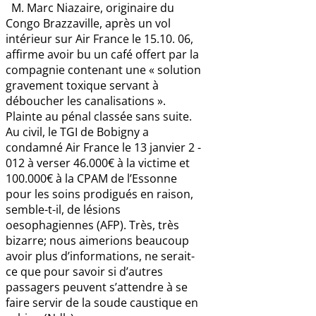
M. Marc Niazaire, originaire du
Congo Brazzaville, après un vol
intérieur sur Air France le 15.10. 06,
affirme avoir bu un café offert par la
compagnie contenant une « solution
gravement toxique servant à
déboucher les canalisations ».
Plainte au pénal classée sans suite.
Au civil, le TGI de Bobigny a
condamné Air France le 13 janvier 2 -
012 à verser 46.000€ à la victime et
100.000€ à la CPAM de l’Essonne
pour les soins prodigués en raison,
semble-t-il, de lésions
oesophagiennes (AFP). Très, très
bizarre; nous aimerions beaucoup
avoir plus d’informations, ne serait-
ce que pour savoir si d’autres
passagers peuvent s’attendre à se
faire servir de la soude caustique en