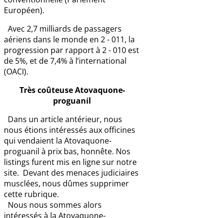
Européen).
Avec 2,7 milliards de passagers
aériens dans le monde en 2 - 011, la
progression par rapport à 2 - 010 est
de 5%, et de 7,4% à l’international
(OACI).
Très coûteuse Atovaquone-
proguanil
Dans un article antérieur, nous
nous étions intéressés aux officines
qui vendaient la Atovaquone-
proguanil à prix bas, honnête. Nos
listings furent mis en ligne sur notre
site. Devant des menaces judiciaires
musclées, nous dûmes supprimer
cette rubrique.
Nous nous sommes alors
intéressés à la Atovaquone-