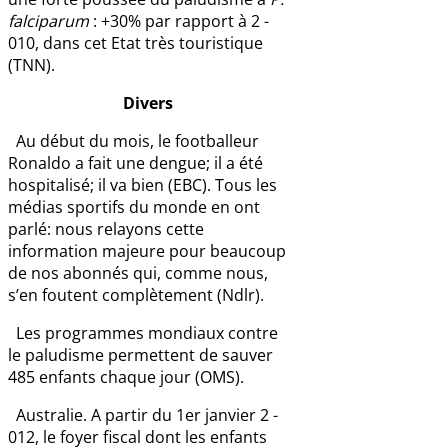
falciparum
: +30% par rapport à 2 -
010, dans cet Etat très touristique
(TNN).
Divers
Au début du mois, le footballeur
Ronaldo a fait une dengue; il a été
hospitalisé; il va bien (EBC). Tous les
médias sportifs du monde en ont
parlé: nous relayons cette
information majeure pour beaucoup
de nos abonnés qui, comme nous,
s’en foutent complètement (Ndlr).
Les programmes mondiaux contre
le paludisme permettent de sauver
485 enfants chaque jour (OMS).
Australie. A partir du 1er janvier 2 -
012, le foyer fiscal dont les enfants