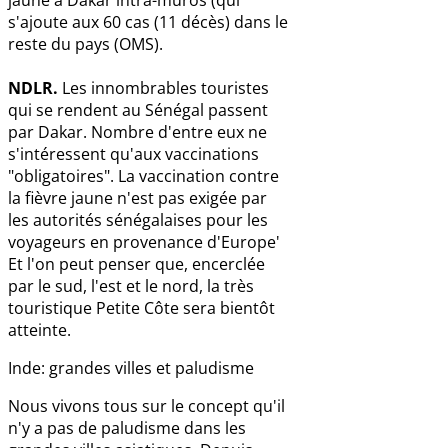
s'ajoute aux 60 cas (11 décès) dans le
reste du pays (OMS).
NDLR.
Les innombrables touristes
qui se rendent au Sénégal passent
par Dakar. Nombre d'entre eux ne
s'intéressent qu'aux vaccinations
"obligatoires". La vaccination contre
la fièvre jaune n'est pas exigée par
les autorités sénégalaises pour les
voyageurs en provenance d'Europe'
Et l'on peut penser que, encerclée
par le sud, l'est et le nord, la très
touristique Petite Côte sera bientôt
atteinte.
Inde: grandes villes et paludisme
Nous vivons tous sur le concept qu'il
n'y a pas de paludisme dans les