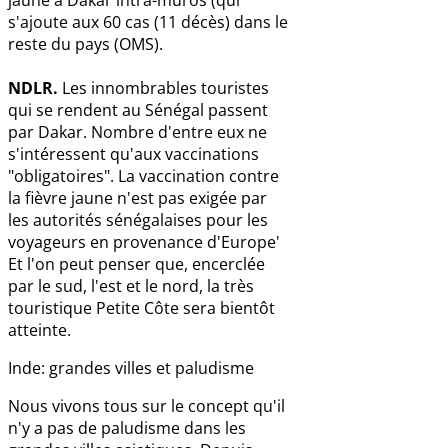
s'ajoute aux 60 cas (11 décès) dans le
reste du pays (OMS).
NDLR.
Les innombrables touristes
qui se rendent au Sénégal passent
par Dakar. Nombre d'entre eux ne
s'intéressent qu'aux vaccinations
"obligatoires". La vaccination contre
la fièvre jaune n'est pas exigée par
les autorités sénégalaises pour les
voyageurs en provenance d'Europe'
Et l'on peut penser que, encerclée
par le sud, l'est et le nord, la très
touristique Petite Côte sera bientôt
atteinte.
Inde: grandes villes et paludisme
Nous vivons tous sur le concept qu'il
n'y a pas de paludisme dans les