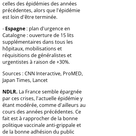
celles des épidémies des années
précédentes, alors que l'épidémie
est loin d'être terminée.
-
Espagne
: plan d'urgence en
Catalogne : ouverture de 15 lits
supplémentaires dans tous les
hôpitaux, mobilisations et
réquisitions de généralistes et
urgentistes à raison de +30%.
Sources : CNN Interactive, ProMED,
Japan Times, Lancet
NDLR.
La France semble épargnée
par ces crises, l'actuelle épidémie y
étant modérée, comme d'ailleurs au
cours des années précédentes. Ce
fait est à rapprocher de la bonne
politique vaccinale anti-grippale et
de la bonne adhésion du public