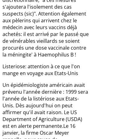
s'ajoutera l'isolement des cas
suspects (sic)". Attention également
aux pèlerins qui arrivent chez le
médecin avec leurs vaccins déjà
achetés: il est arrivé par le passé que
de vénérables vieillards se soient
procurés une dose vaccinale contre
la méningite' à Haemophilus B !
Listeriose: attention à ce que l'on
mange en voyage aux Etats-Unis
Un épidémiologiste américain avait
prévenu l'année dernière : 1999 sera
l'année de la listériose aux Etats-
Unis. Dès aujourd'hui on peut
affirmer qu'il avait raison. Le US
Department of Agriculture (USDA)
est en alerte permanente.Le 16
janvier, la firme Oscar Meyer