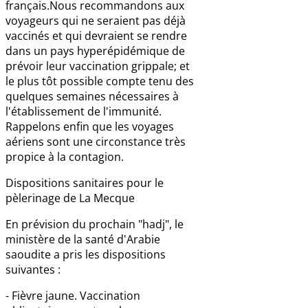
français.Nous recommandons aux
voyageurs qui ne seraient pas déjà
vaccinés et qui devraient se rendre
dans un pays hyperépidémique de
prévoir leur vaccination grippale; et
le plus tôt possible compte tenu des
quelques semaines nécessaires à
l'établissement de l'immunité.
Rappelons enfin que les voyages
aériens sont une circonstance très
propice à la contagion.
Dispositions sanitaires pour le
pèlerinage de La Mecque
En prévision du prochain "hadj", le
ministère de la santé d'Arabie
saoudite a pris les dispositions
suivantes :
- Fièvre jaune. Vaccination