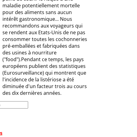
maladie potentiellement mortelle
pour des aliments sans aucun
intérêt gastronomique... Nous
recommandons aux voyageurs qui
se rendent aux Etats-Unis de ne pas
consommer toutes les cochonneries
pré-emballées et fabriquées dans
des usines à nourriture
("food").Pendant ce temps, les pays
européens publient des statistiques
(Eurosurveillance) qui montrent que
l'incidence de la listériose a été
diminuée d'un facteur trois au cours
des dix dernières années.
s