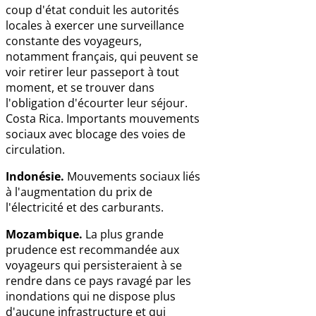
coup d'état conduit les autorités
locales à exercer une surveillance
constante des voyageurs,
notamment français, qui peuvent se
voir retirer leur passeport à tout
moment, et se trouver dans
l'obligation d'écourter leur séjour.
Costa Rica. Importants mouvements
sociaux avec blocage des voies de
circulation.
Indonésie.
Mouvements sociaux liés
à l'augmentation du prix de
l'électricité et des carburants.
Mozambique.
La plus grande
prudence est recommandée aux
voyageurs qui persisteraient à se
rendre dans ce pays ravagé par les
inondations qui ne dispose plus
d'aucune infrastructure et qui