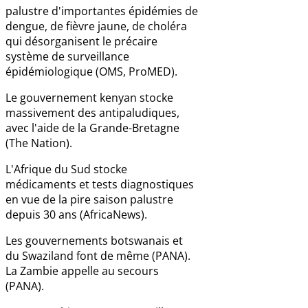
palustre d'importantes épidémies de
dengue, de fièvre jaune, de choléra
qui désorganisent le précaire
système de surveillance
épidémiologique (OMS, ProMED).
Le gouvernement kenyan stocke
massivement des antipaludiques,
avec l'aide de la Grande-Bretagne
(The Nation).
L'Afrique du Sud stocke
médicaments et tests diagnostiques
en vue de la pire saison palustre
depuis 30 ans (AfricaNews).
Les gouvernements botswanais et
du Swaziland font de même (PANA).
La Zambie appelle au secours
(PANA).