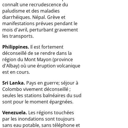
connaît une recrudescence du
paludisme et des maladies
diarrhéiques. Népal. Grève et
manifestations prévues pendant le
mois d'avril, perturbant gravement
les transports.
Philippines.
Il est fortement
déconseillé de se rendre dans la
région du Mont Mayon (province
d'Albay) où une éruption volcanique
est en cours.
Sri Lanka.
Pays en guerre; séjour à
Colombo vivement déconseillé ;
seules les stations balnéaires du sud
sont pour le moment épargnées.
Venezuela.
Les régions touchées
par les inondations sont toujours
sans eau potable, sans téléphone et