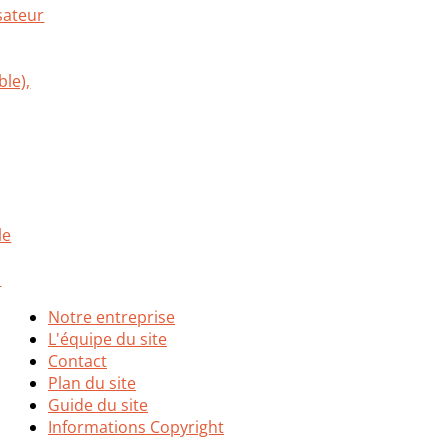
Notre entreprise
L'équipe du site
Contact
Plan du site
Guide du site
Informations Copyright