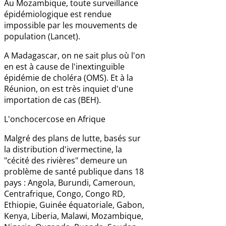
Au Mozambique, toute surveillance
épidémiologique est rendue
impossible par les mouvements de
population (Lancet).
A Madagascar, on ne sait plus où l'on
en est à cause de l'inextinguible
épidémie de choléra (OMS). Et à la
Réunion, on est très inquiet d'une
importation de cas (BEH).
L'onchocercose en Afrique
Malgré des plans de lutte, basés sur
la distribution d'ivermectine, la
"cécité des rivières" demeure un
problème de santé publique dans 18
pays : Angola, Burundi, Cameroun,
Centrafrique, Congo, Congo RD,
Ethiopie, Guinée équatoriale, Gabon,
Kenya, Liberia, Malawi, Mozambique,