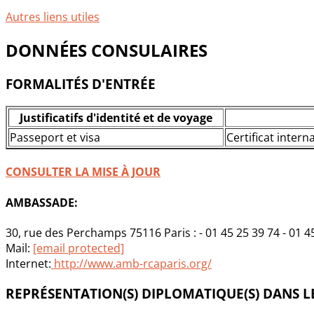
Autres liens utiles
DONNÉES CONSULAIRES
FORMALITÉS D'ENTRÉE
Justificatifs d'identité et de voyage
Passeport et visa
Certificat intern
CONSULTER LA MISE À JOUR
AMBASSADE:
30, rue des Perchamps 75116 Paris : - 01 45 25 39 74 - 01 4
Mail:
[email protected]
Internet:
http://www.amb-rcaparis.org/
REPRÉSENTATION(S) DIPLOMATIQUE(S) DANS LE 