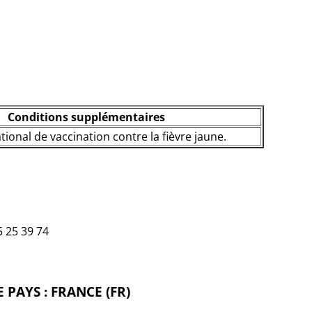
Conditions supplémentaires
ational de vaccination contre la fièvre jaune.
5 25 39 74
PAYS : FRANCE (FR)