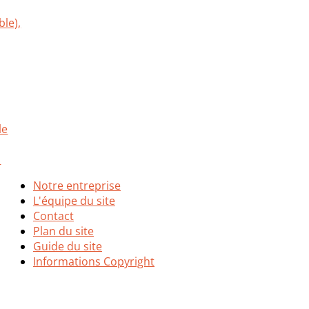
Notre entreprise
L'équipe du site
Contact
Plan du site
Guide du site
Informations Copyright