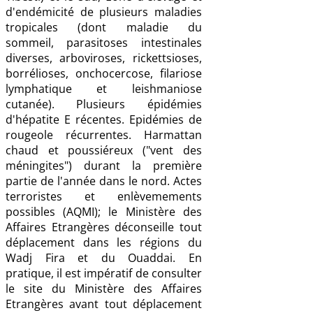
d'endémicité de plusieurs maladies
tropicales (dont maladie du
sommeil, parasitoses intestinales
diverses, arboviroses, rickettsioses,
borrélioses, onchocercose, filariose
lymphatique et leishmaniose
cutanée). Plusieurs épidémies
d'hépatite E récentes. Epidémies de
rougeole récurrentes. Harmattan
chaud et poussiéreux ("vent des
méningites") durant la première
partie de l'année dans le nord. Actes
terroristes et enlèvemements
possibles (AQMI); le Ministère des
Affaires Etrangères déconseille tout
déplacement dans les régions du
Wadj Fira et du Ouaddai. En
pratique, il est impératif de consulter
le site du Ministère des Affaires
Etrangères avant tout déplacement