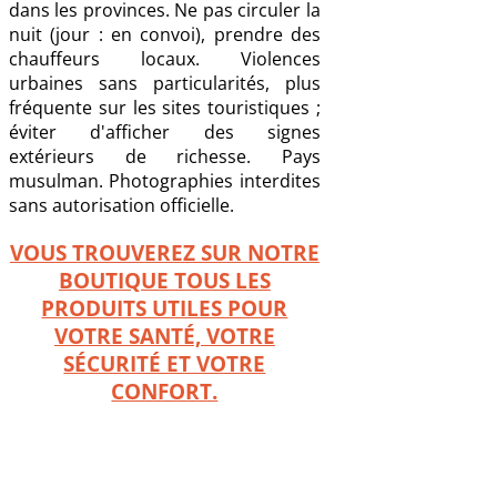
dans les provinces. Ne pas circuler la
nuit (jour : en convoi), prendre des
chauffeurs locaux. Violences
urbaines sans particularités, plus
fréquente sur les sites touristiques ;
éviter d'afficher des signes
extérieurs de richesse. Pays
musulman. Photographies interdites
sans autorisation officielle.
VOUS TROUVEREZ SUR NOTRE
BOUTIQUE TOUS LES
PRODUITS UTILES POUR
VOTRE SANTÉ, VOTRE
SÉCURITÉ ET VOTRE
CONFORT.