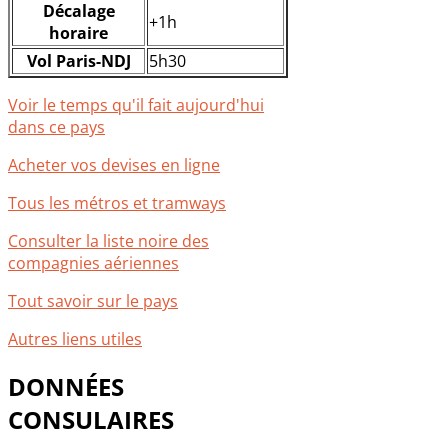
Décalage
+1h
horaire
Vol Paris-NDJ
5h30
Voir le temps qu'il fait aujourd'hui
dans ce pays
Acheter vos devises en ligne
Tous les métros et tramways
Consulter la liste noire des
compagnies aériennes
Tout savoir sur le pays
Autres liens utiles
DONNÉES
CONSULAIRES