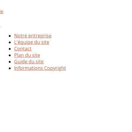
Notre entreprise
L'équipe du site
Contact
Plan du site
Guide du site
Informations Copyright