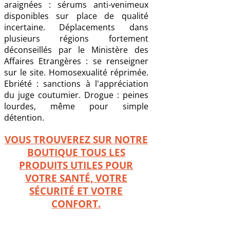
araignées : sérums anti-venimeux
disponibles sur place de qualité
incertaine. Déplacements dans
plusieurs régions fortement
déconseillés par le Ministère des
Affaires Etrangères : se renseigner
sur le site. Homosexualité réprimée.
Ebriété : sanctions à l'appréciation
du juge coutumier. Drogue : peines
lourdes, même pour simple
détention.
VOUS TROUVEREZ SUR NOTRE
BOUTIQUE TOUS LES
PRODUITS UTILES POUR
VOTRE SANTÉ, VOTRE
SÉCURITÉ ET VOTRE
CONFORT.