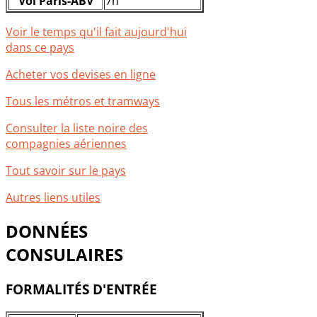
Vol Paris-ABV
7h
Voir le temps qu'il fait aujourd'hui
dans ce pays
Acheter vos devises en ligne
Tous les métros et tramways
Consulter la liste noire des
compagnies aériennes
Tout savoir sur le pays
Autres liens utiles
DONNÉES
CONSULAIRES
FORMALITÉS D'ENTRÉE