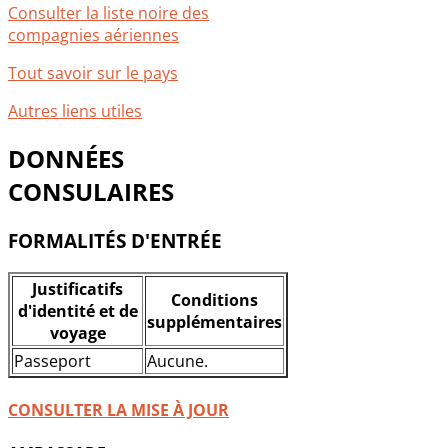
Consulter la liste noire des
compagnies aériennes
Tout savoir sur le pays
Autres liens utiles
DONNÉES
CONSULAIRES
FORMALITÉS D'ENTRÉE
Justificatifs
Conditions
d'identité et de
supplémentaires
voyage
Passeport
Aucune.
CONSULTER LA MISE À JOUR