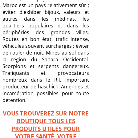
Maroc est un pays relativement sûr ;
éviter d'exhiber bijoux, valeurs et
autres dans les médinas, les
quartiers populaires et dans les
périphéries des grandes villes.
Routes en bon état, trafic intense,
véhicules souvent surchargés ; éviter
de rouler de nuit. Mines au sol dans
la région du Sahara Occidental.
Scorpions et serpents dangereux.
Trafiquants et provocateurs
nombreux dans le Rif, important
producteur de haschich. Amendes et
incarcération possibles pour toute
détention.
VOUS TROUVEREZ SUR NOTRE
BOUTIQUE TOUS LES
PRODUITS UTILES POUR
VOTRE SANTÉ, VOTRE