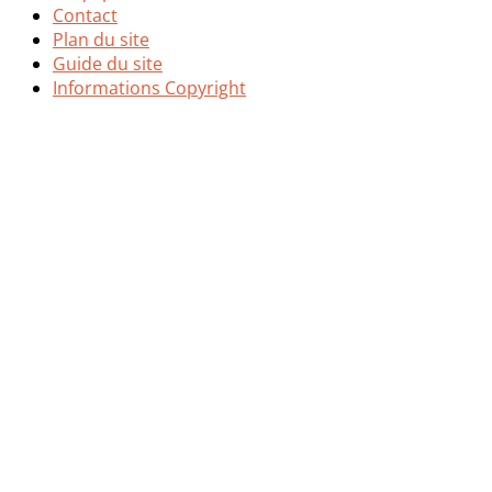
Contact
Plan du site
Guide du site
Informations Copyright