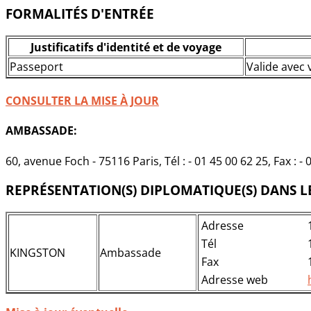
FORMALITÉS D'ENTRÉE
Justificatifs d'identité et de voyage
Passeport
Valide avec 
CONSULTER LA MISE À JOUR
AMBASSADE:
60, avenue Foch - 75116 Paris, Tél : - 01 45 00 62 25, Fax : -
REPRÉSENTATION(S) DIPLOMATIQUE(S) DANS LE 
Adresse
Tél
KINGSTON
Ambassade
Fax
Adresse web