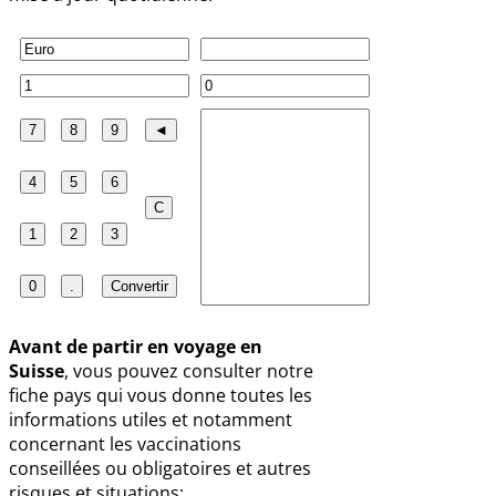
Avant de partir en voyage en
Suisse
, vous pouvez consulter notre
fiche pays qui vous donne toutes les
informations utiles et notamment
concernant les vaccinations
conseillées ou obligatoires et autres
risques et situations: