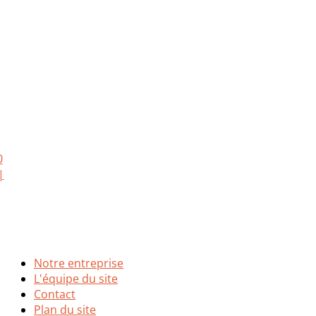
Notre entreprise
L'équipe du site
Contact
Plan du site