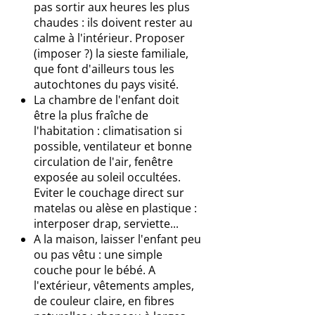
pas sortir aux heures les plus
chaudes : ils doivent rester au
calme à l'intérieur. Proposer
(imposer ?) la sieste familiale,
que font d'ailleurs tous les
autochtones du pays visité.
La chambre de l'enfant doit
être la plus fraîche de
l'habitation : climatisation si
possible, ventilateur et bonne
circulation de l'air, fenêtre
exposée au soleil occultées.
Eviter le couchage direct sur
matelas ou alèse en plastique :
interposer drap, serviette...
A la maison, laisser l'enfant peu
ou pas vêtu : une simple
couche pour le bébé. A
l'extérieur, vêtements amples,
de couleur claire, en fibres