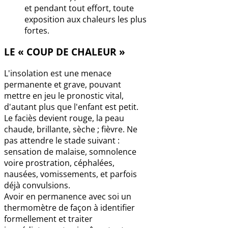
et pendant tout effort, toute
exposition aux chaleurs les plus
fortes.
LE « COUP DE CHALEUR »
L'insolation est une menace
permanente et grave, pouvant
mettre en jeu le pronostic vital,
d'autant plus que l'enfant est petit.
Le faciès devient rouge, la peau
chaude, brillante, sèche ; fièvre. Ne
pas attendre le stade suivant :
sensation de malaise, somnolence
voire prostration, céphalées,
nausées, vomissements, et parfois
déjà convulsions.
Avoir en permanence avec soi un
thermomètre de façon à identifier
formellement et traiter