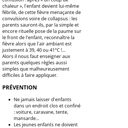
chaleur », l'enfant devient lui-même
fébrile, de cette fièvre menaçante de
convulsions voire de collapsus : les
parents sauront-ils, par la simple et
encore rituelle pose de la paume sur
le front de l'enfant, reconnaître la
fièvre alors que l'air ambiant est
justement à 39, 40 ou 41°C !...
Alors il nous faut enseigner aux
parents quelques règles aussi
simples que malheureusement
difficiles à faire appliquer.
PRÉVENTION
Ne jamais laisser d'enfants
dans un endroit clos et confiné
: voiture, caravane, tente,
mansarde...
Les jeunes enfants ne doivent