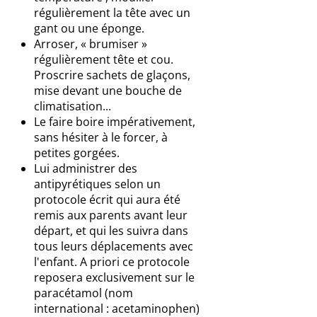
régulièrement la tête avec un
gant ou une éponge.
Arroser, « brumiser »
régulièrement tête et cou.
Proscrire sachets de glaçons,
mise devant une bouche de
climatisation...
Le faire boire impérativement,
sans hésiter à le forcer, à
petites gorgées.
Lui administrer des
antipyrétiques selon un
protocole écrit qui aura été
remis aux parents avant leur
départ, et qui les suivra dans
tous leurs déplacements avec
l'enfant. A priori ce protocole
reposera exclusivement sur le
paracétamol (nom
international : acetaminophen)