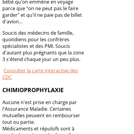
bébé qu'on emmène en voyage
parce que "on ne peut pas le faire
garder" et qu'il ne paie pas de billet
d'avion...
Soucis des médecins de famille,
quotidiens pour les confrères
spécialistes et des PMI. Soucis
d'autant plus prégnants que la zone
3 s'étend chaque jour un peu plus.
Consulter la carte interactive des
CDC
CHIMIOPROPHYLAXIE
Aucune n'est prise en charge par
l'Assurance Maladie. Certaines
mutuelles peuvent en rembourser
tout ou partie.
Médicaments et répulsifs sont à