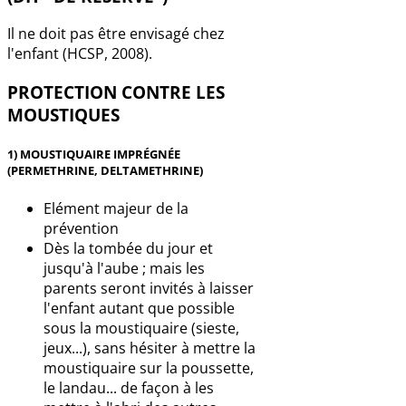
Il ne doit pas être envisagé chez
l'enfant (HCSP, 2008).
PROTECTION CONTRE LES
MOUSTIQUES
1) MOUSTIQUAIRE IMPRÉGNÉE
(PERMETHRINE, DELTAMETHRINE)
Elément majeur de la
prévention
Dès la tombée du jour et
jusqu'à l'aube ; mais les
parents seront invités à laisser
l'enfant autant que possible
sous la moustiquaire (sieste,
jeux...), sans hésiter à mettre la
moustiquaire sur la poussette,
le landau... de façon à les