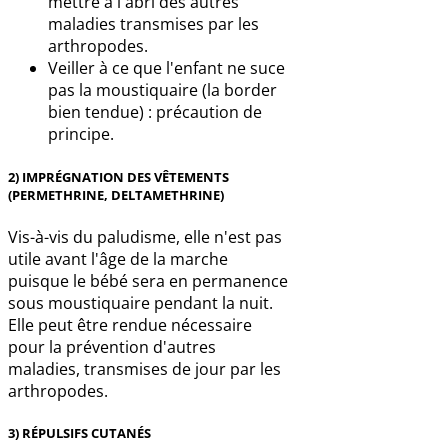
mettre à l'abri des autres
maladies transmises par les
arthropodes.
Veiller à ce que l'enfant ne suce
pas la moustiquaire (la border
bien tendue) : précaution de
principe.
2) IMPRÉGNATION DES VÊTEMENTS
(PERMETHRINE, DELTAMETHRINE)
Vis-à-vis du paludisme, elle n'est pas
utile avant l'âge de la marche
puisque le bébé sera en permanence
sous moustiquaire pendant la nuit.
Elle peut être rendue nécessaire
pour la prévention d'autres
maladies, transmises de jour par les
arthropodes.
3) RÉPULSIFS CUTANÉS