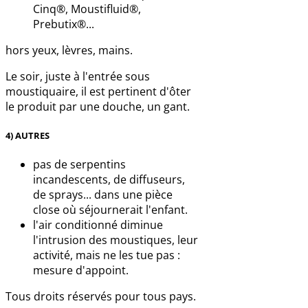
Cinq®, Moustifluid®,
Prebutix®...
hors yeux, lèvres, mains.
Le soir, juste à l'entrée sous
moustiquaire, il est pertinent d'ôter
le produit par une douche, un gant.
4) AUTRES
pas de serpentins
incandescents, de diffuseurs,
de sprays... dans une pièce
close où séjournerait l'enfant.
l'air conditionné diminue
l'intrusion des moustiques, leur
activité, mais ne les tue pas :
mesure d'appoint.
Tous droits réservés pour tous pays.