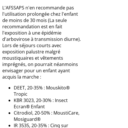
L'AFSSAPS n'en recommande pas
l'utilisation prolongée chez l'enfant
de moins de 30 mois (La seule
recommandation est en fait
l'exposition à une épidémie
d'arbovirose à transmission diurne).
Lors de séjours courts avec
exposition palustre malgré
moustiquaires et vêtements
imprégnés, on pourrait néanmoins
envisager pour un enfant ayant
acquis la marche :
DEET, 20-35% : Mouskito®
Tropic
KBR 3023, 20-30% : Insect
Ecran® Enfant
Citrodiol, 20-50% : MoustiCare,
Mosiguard®
IR 3535, 20-35% : Cinq sur